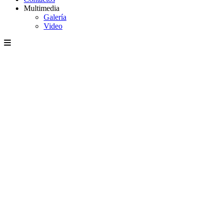
Multimedia
Galería
Video