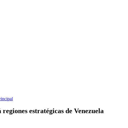
rincipal
 regiones estratégicas de Venezuela