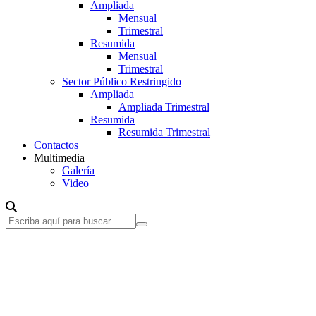
Ampliada
Mensual
Trimestral
Resumida
Mensual
Trimestral
Sector Público Restringido
Ampliada
Ampliada Trimestral
Resumida
Resumida Trimestral
Contactos
Multimedia
Galería
Video