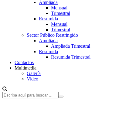
Ampliada
Mensual
Trimestral
Resumida
Mensual
Trimestral
Sector Público Restringido
Ampliada
Ampliada Trimestral
Resumida
Resumida Trimestral
Contactos
Multimedia
Galería
Video