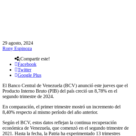
29 agosto, 2024
Rony Espinoza
¡Compartir este!
Facebook
Twitter
Google Plus
El Banco Central de Venezuela (BCV) anunció este jueves que el
Producto Interno Bruto (PIB) del país creció un 8,78% en el
segundo trimestre de 2024.
En comparación, el primer trimestre mostró un incremento del
8,40% respecto al mismo período del año anterior.
Según el BCV, estos datos reflejan la continua recuperación
económica de Venezuela, que comenzó en el segundo trimestre de
2021. Hasta la fecha, la Patria ha experimentado 13 trimestres