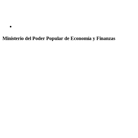
Ministerio del Poder Popular de Economía y Finanzas