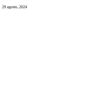
29 agosto, 2024