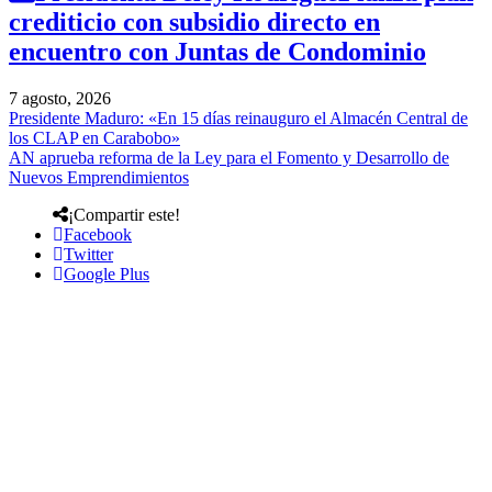
crediticio con subsidio directo en
encuentro con Juntas de Condominio
7 agosto, 2026
Presidente Maduro: «En 15 días reinauguro el Almacén Central de
los CLAP en Carabobo»
AN aprueba reforma de la Ley para el Fomento y Desarrollo de
Nuevos Emprendimientos
¡Compartir este!
Facebook
Twitter
Google Plus