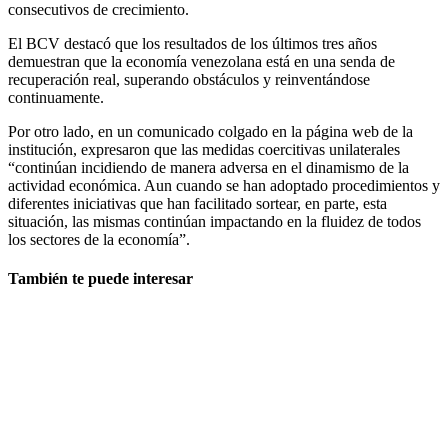
consecutivos de crecimiento.
El BCV destacó que los resultados de los últimos tres años
demuestran que la economía venezolana está en una senda de
recuperación real, superando obstáculos y reinventándose
continuamente.
Por otro lado, en un comunicado colgado en la página web de la
institución, expresaron que las medidas coercitivas unilaterales
“continúan incidiendo de manera adversa en el dinamismo de la
actividad económica. Aun cuando se han adoptado procedimientos y
diferentes iniciativas que han facilitado sortear, en parte, esta
situación, las mismas continúan impactando en la fluidez de todos
los sectores de la economía”.
También te puede interesar