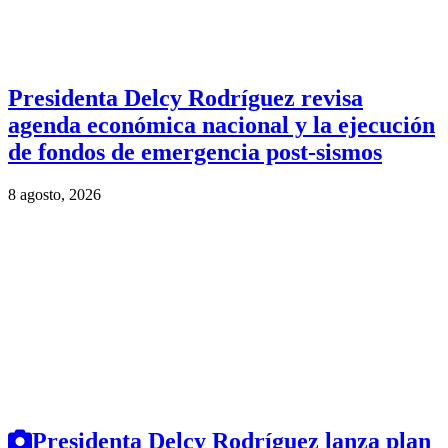
Presidenta Delcy Rodríguez revisa
agenda económica nacional y la ejecución
de fondos de emergencia post-sismos
8 agosto, 2026
Presidenta Delcy Rodríguez lanza plan