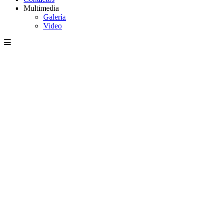
Multimedia
Galería
Video