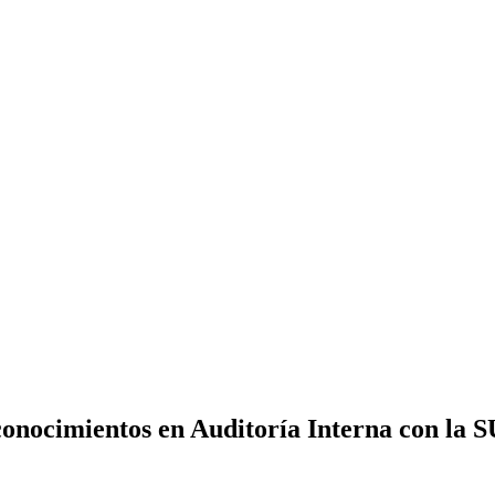
conocimientos en Auditoría Interna con la 