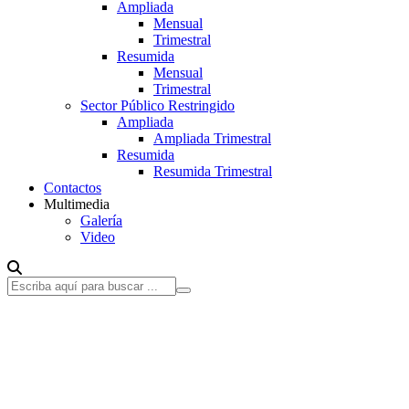
Ampliada
Mensual
Trimestral
Resumida
Mensual
Trimestral
Sector Público Restringido
Ampliada
Ampliada Trimestral
Resumida
Resumida Trimestral
Contactos
Multimedia
Galería
Video