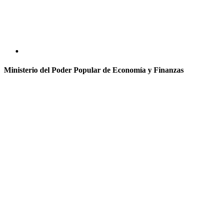
Ministerio del Poder Popular de Economía y Finanzas