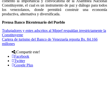
comentó la importancia y convocatoria de la Asamblea Nacional
Constituyente, el cual es un instrumento de paz y diálogo para todos
los venezolanos, donde permitirá construir una economía
productiva, alternativa y diversificada.
Prensa Banco Bicentenario del Pueblo
Trabajadores y entes adscritos al Mppef respaldan irrestrictamente la
Constituyente
Cartera de turismo del Banco de Venezuela reporta Bs. 84.166
millones
¡Compartir este!
Facebook
Twitter
Google Plus