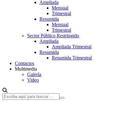
Ampliada
Mensual
Trimestral
Resumida
Mensual
Trimestral
Sector Público Restringido
Ampliada
Ampliada Trimestral
Resumida
Resumida Trimestral
Contactos
Multimedia
Galería
Video