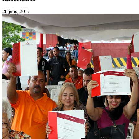
28 julio, 2017