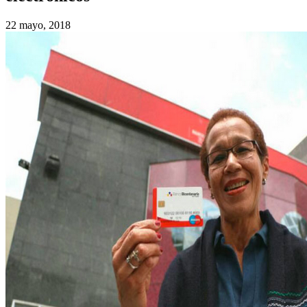
22 mayo, 2018