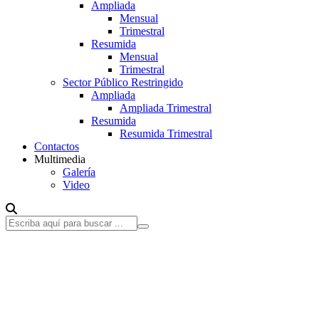
Ampliada
Mensual
Trimestral
Resumida
Mensual
Trimestral
Sector Público Restringido
Ampliada
Ampliada Trimestral
Resumida
Resumida Trimestral
Contactos
Multimedia
Galería
Video