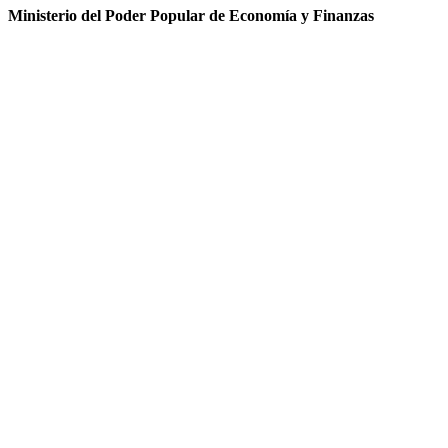
Ministerio del Poder Popular de Economía y Finanzas