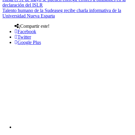
declaración del ISLR
Talento humano de la Sudeaseg recibe charla informativa de la
Universidad Nueva Esparta
¡Compartir este!
Facebook
Twitter
Google Plus