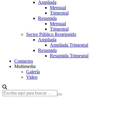
Ampliada
Mensual
Trimestral
Resumida
Mensual
Trimestral
Sector Público Restringido
Ampliada
Ampliada Trimestral
Resumida
Resumida Trimestral
Contactos
Multimedia
Galería
Video