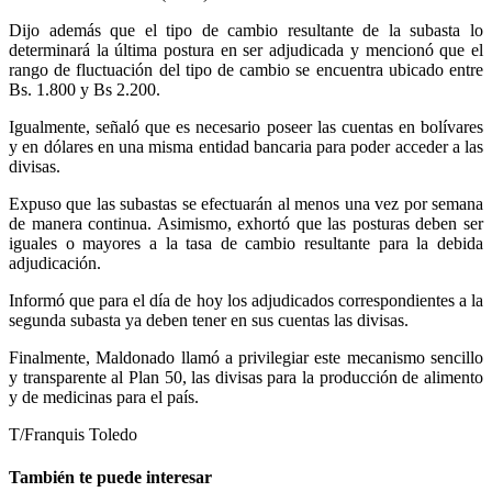
Dijo además que el tipo de cambio resultante de la subasta lo
determinará la última postura en ser adjudicada y mencionó que el
rango de fluctuación del tipo de cambio se encuentra ubicado entre
Bs. 1.800 y Bs 2.200.
Igualmente, señaló que es necesario poseer las cuentas en bolívares
y en dólares en una misma entidad bancaria para poder acceder a las
divisas.
Expuso que las subastas se efectuarán al menos una vez por semana
de manera continua. Asimismo, exhortó que las posturas deben ser
iguales o mayores a la tasa de cambio resultante para la debida
adjudicación.
Informó que para el día de hoy los adjudicados correspondientes a la
segunda subasta ya deben tener en sus cuentas las divisas.
Finalmente, Maldonado llamó a privilegiar este mecanismo sencillo
y transparente al Plan 50, las divisas para la producción de alimento
y de medicinas para el país.
T/Franquis Toledo
También te puede interesar