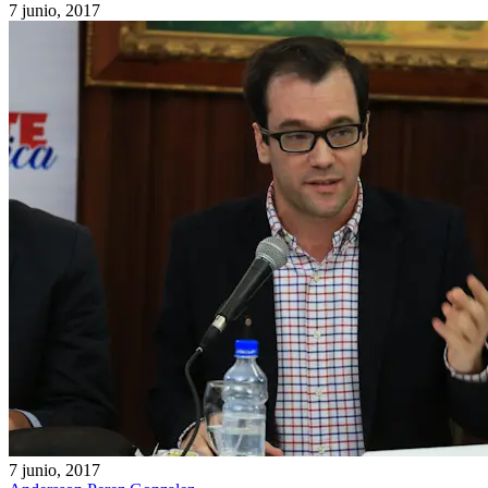
7 junio, 2017
7 junio, 2017