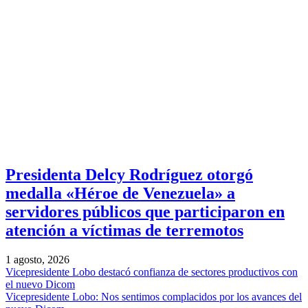
Presidenta Delcy Rodríguez otorgó
medalla «Héroe de Venezuela» a
servidores públicos que participaron en
atención a víctimas de terremotos
1 agosto, 2026
Vicepresidente Lobo destacó confianza de sectores productivos con
el nuevo Dicom
Vicepresidente Lobo: Nos sentimos complacidos por los avances del