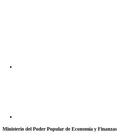
Ministerio del Poder Popular de Economía y Finanzas