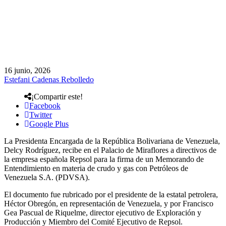
16 junio, 2026
Estefani Cadenas Rebolledo
¡Compartir este!
Facebook
Twitter
Google Plus
La Presidenta Encargada de la República Bolivariana de Venezuela,
Delcy Rodríguez, recibe en el Palacio de Miraflores a directivos de
la empresa española Repsol para la firma de un Memorando de
Entendimiento en materia de crudo y gas con Petróleos de
Venezuela S.A. (PDVSA).
El documento fue rubricado por el presidente de la estatal petrolera,
Héctor Obregón, en representación de Venezuela, y por Francisco
Gea Pascual de Riquelme, director ejecutivo de Exploración y
Producción y Miembro del Comité Ejecutivo de Repsol.