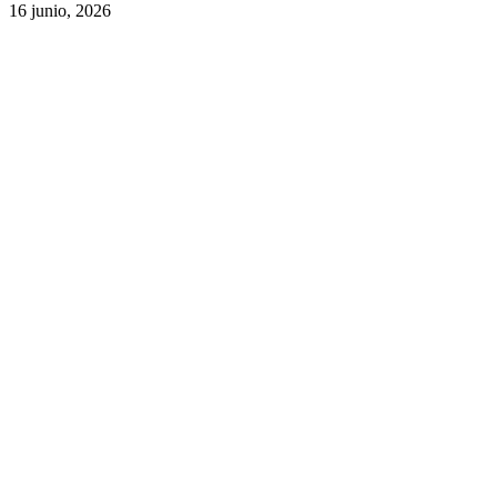
16 junio, 2026