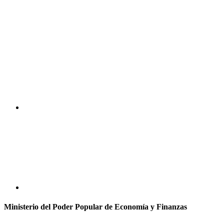
Ministerio del Poder Popular de Economía y Finanzas