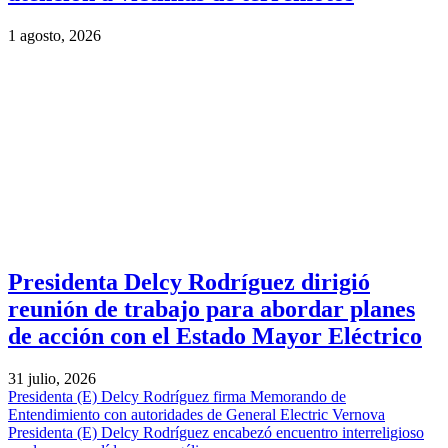
1 agosto, 2026
Presidenta Delcy Rodríguez dirigió
reunión de trabajo para abordar planes
de acción con el Estado Mayor Eléctrico
31 julio, 2026
Presidenta (E) Delcy Rodríguez firma Memorando de
Entendimiento con autoridades de General Electric Vernova
Presidenta (E) Delcy Rodríguez encabezó encuentro interreligioso