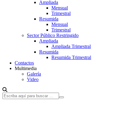
Ampliada
Mensual
Trimestral
Resumida
Mensual
Trimestral
Sector Público Restringido
Ampliada
Ampliada Trimestral
Resumida
Resumida Trimestral
Contactos
Multimedia
Galería
Video