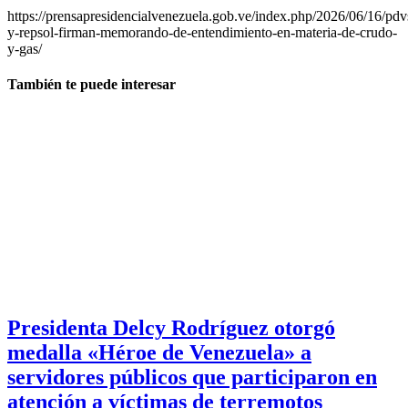
https://prensapresidencialvenezuela.gob.ve/index.php/2026/06/16/pdv
y-repsol-firman-memorando-de-entendimiento-en-materia-de-crudo-
y-gas/
También te puede interesar
Presidenta Delcy Rodríguez otorgó
medalla «Héroe de Venezuela» a
servidores públicos que participaron en
atención a víctimas de terremotos