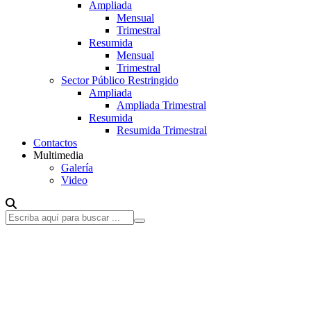
Ampliada
Mensual
Trimestral
Resumida
Mensual
Trimestral
Sector Público Restringido
Ampliada
Ampliada Trimestral
Resumida
Resumida Trimestral
Contactos
Multimedia
Galería
Video