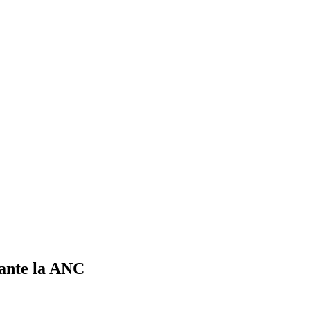
 ante la ANC