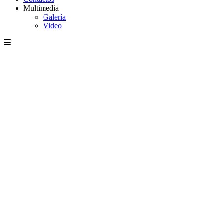
Multimedia
Galería
Video