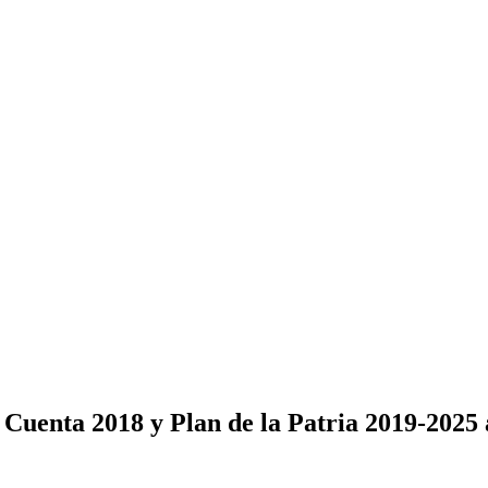
Cuenta 2018 y Plan de la Patria 2019-2025