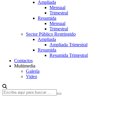
Ampliada
Mensual
Trimestral
Resumida
Mensual
Trimestral
Sector Público Restringido
Ampliada
Ampliada Trimestral
Resumida
Resumida Trimestral
Contactos
Multimedia
Galería
Video