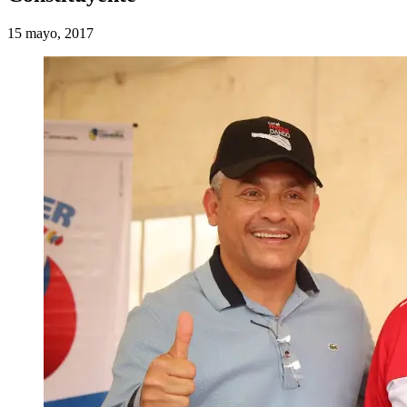
15 mayo, 2017