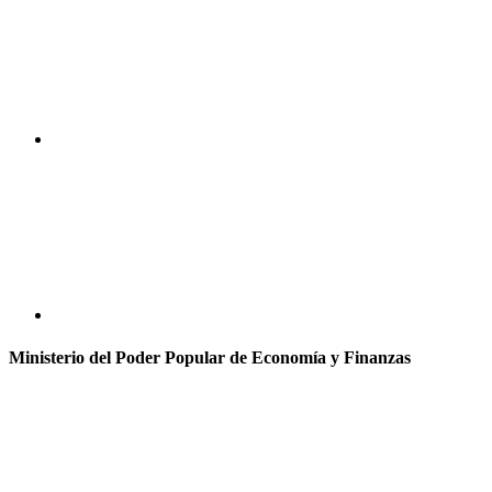
Ministerio del Poder Popular de Economía y Finanzas