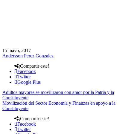
15 mayo, 2017
Andersson Perez Gonzalez
¡Compartir este!
Facebook
Twitter
Google Plus
Adultos mayores se movilizaron con amor por la Patria y la
Constituyente
Movilización del Sector Economía y Finanzas en apoyo a la
Constituyente
¡Compartir este!
Facebook
Twitter