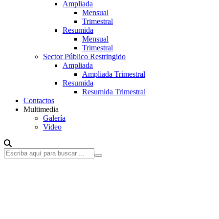
Ampliada
Mensual
Trimestral
Resumida
Mensual
Trimestral
Sector Público Restringido
Ampliada
Ampliada Trimestral
Resumida
Resumida Trimestral
Contactos
Multimedia
Galería
Video