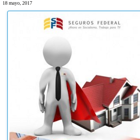
18 mayo, 2017