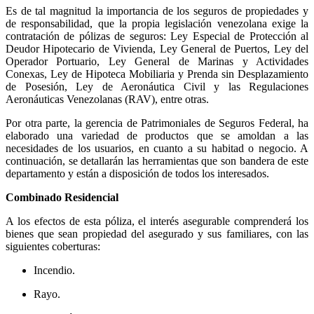
Es de tal magnitud la importancia de los seguros de propiedades y
de responsabilidad, que la propia legislación venezolana exige la
contratación de pólizas de seguros: Ley Especial de Protección al
Deudor Hipotecario de Vivienda, Ley General de Puertos, Ley del
Operador Portuario, Ley General de Marinas y Actividades
Conexas, Ley de Hipoteca Mobiliaria y Prenda sin Desplazamiento
de Posesión, Ley de Aeronáutica Civil y las Regulaciones
Aeronáuticas Venezolanas (RAV), entre otras.
Por otra parte, la gerencia de Patrimoniales de Seguros Federal, ha
elaborado una variedad de productos que se amoldan a las
necesidades de los usuarios, en cuanto a su habitad o negocio. A
continuación, se detallarán las herramientas que son bandera de este
departamento y están a disposición de todos los interesados.
Combinado Residencial
A los efectos de esta póliza, el interés asegurable comprenderá los
bienes que sean propiedad del asegurado y sus familiares, con las
siguientes coberturas:
Incendio.
Rayo.