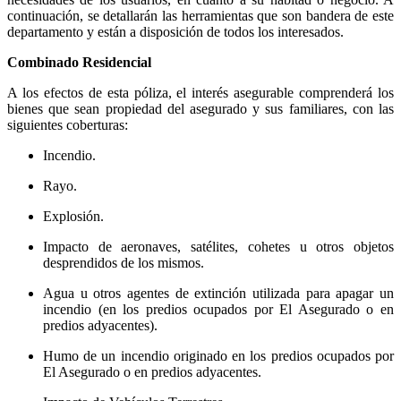
continuación, se detallarán las herramientas que son bandera de este
departamento y están a disposición de todos los interesados.
Combinado Residencial
A los efectos de esta póliza, el interés asegurable comprenderá los
bienes que sean propiedad del asegurado y sus familiares, con las
siguientes coberturas:
Incendio.
Rayo.
Explosión.
Impacto de aeronaves, satélites, cohetes u otros objetos
desprendidos de los mismos.
Agua u otros agentes de extinción utilizada para apagar un
incendio (en los predios ocupados por El Asegurado o en
predios adyacentes).
Humo de un incendio originado en los predios ocupados por
El Asegurado o en predios adyacentes.