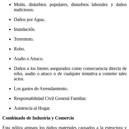
Motín, disturbios populares, disturbios laborales y daños
maliciosos.
Daños por Agua.
Inundación.
Terremoto.
Robo.
Asalto o Atraco.
Daños a los bienes asegurados como consecuencia directa de
robo, asalto o atraco o de cualquier tentativa a cometer tales
actos.
Los gastos de Arrendamiento.
Responsabilidad Civil General Familiar.
Asistencia al Hogar.
Combinado de Industria y Comercio
Esta póliza ampara los daños materiales causados a la estructura y