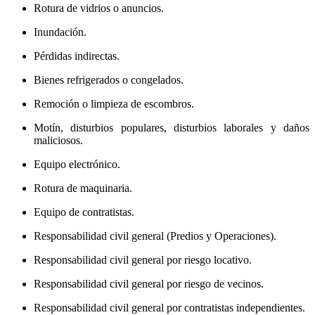
Rotura de vidrios o anuncios.
Inundación.
Pérdidas indirectas.
Bienes refrigerados o congelados.
Remoción o limpieza de escombros.
Motín, disturbios populares, disturbios laborales y daños
maliciosos.
Equipo electrónico.
Rotura de maquinaria.
Equipo de contratistas.
Responsabilidad civil general (Predios y Operaciones).
Responsabilidad civil general por riesgo locativo.
Responsabilidad civil general por riesgo de vecinos.
Responsabilidad civil general por contratistas independientes.