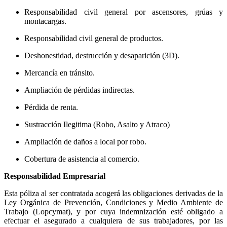
Responsabilidad civil general por ascensores, grúas y
montacargas.
Responsabilidad civil general de productos.
Deshonestidad, destrucción y desaparición (3D).
Mercancía en tránsito.
Ampliación de pérdidas indirectas.
Pérdida de renta.
Sustracción Ilegitima (Robo, Asalto y Atraco)
Ampliación de daños a local por robo.
Cobertura de asistencia al comercio.
Responsabilidad Empresarial
Esta póliza al ser contratada acogerá las obligaciones derivadas de la
Ley Orgánica de Prevención, Condiciones y Medio Ambiente de
Trabajo (Lopcymat), y por cuya indemnización esté obligado a
efectuar el asegurado a cualquiera de sus trabajadores, por las