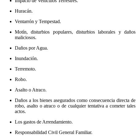
Impacto de Vehículos Terrestres.
Huracán.
Ventarrón y Tempestad.
Motín, disturbios populares, disturbios laborales y daños
maliciosos.
Daños por Agua.
Inundación.
Terremoto.
Robo.
Asalto o Atraco.
Daños a los bienes asegurados como consecuencia directa de
robo, asalto o atraco o de cualquier tentativa a cometer tales
actos.
Los gastos de Arrendamiento.
Responsabilidad Civil General Familiar.