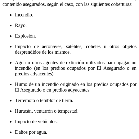
contenido asegurados, según el caso, con las siguientes coberturas:
Incendio.
Rayo.
Explosión.
Impacto de aeronaves, satélites, cohetes u otros objetos
desprendidos de los mismos.
Agua u otros agentes de extinción utilizados para apagar un
incendio (en los predios ocupados por El Asegurado o en
predios adyacentes).
Humo de un incendio originado en los predios ocupados por
El Asegurado o en predios adyacentes.
Terremoto o temblor de tierra.
Huracán, ventarrón o tempestad.
Impacto de vehículos.
Daños por agua.