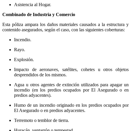
Asistencia al Hogar.
Combinado de Industria y Comercio
Esta póliza ampara los daños materiales causados a la estructura y
contenido asegurados, según el caso, con las siguientes coberturas:
Incendio.
Rayo.
Explosión.
Impacto de aeronaves, satélites, cohetes u otros objetos
desprendidos de los mismos.
Agua u otros agentes de extinción utilizados para apagar un
incendio (en los predios ocupados por El Asegurado o en
predios adyacentes).
Humo de un incendio originado en los predios ocupados por
El Asegurado o en predios adyacentes.
Terremoto o temblor de tierra.
Huracán, ventarrón o tempestad.