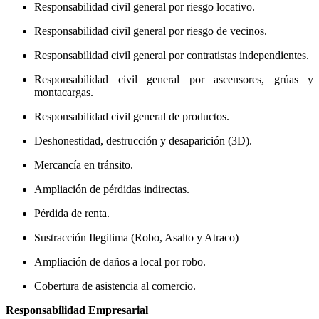
Responsabilidad civil general por riesgo locativo.
Responsabilidad civil general por riesgo de vecinos.
Responsabilidad civil general por contratistas independientes.
Responsabilidad civil general por ascensores, grúas y
montacargas.
Responsabilidad civil general de productos.
Deshonestidad, destrucción y desaparición (3D).
Mercancía en tránsito.
Ampliación de pérdidas indirectas.
Pérdida de renta.
Sustracción Ilegitima (Robo, Asalto y Atraco)
Ampliación de daños a local por robo.
Cobertura de asistencia al comercio.
Responsabilidad Empresarial