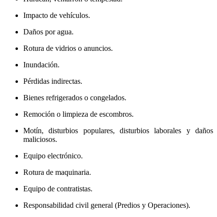
Impacto de vehículos.
Daños por agua.
Rotura de vidrios o anuncios.
Inundación.
Pérdidas indirectas.
Bienes refrigerados o congelados.
Remoción o limpieza de escombros.
Motín, disturbios populares, disturbios laborales y daños
maliciosos.
Equipo electrónico.
Rotura de maquinaria.
Equipo de contratistas.
Responsabilidad civil general (Predios y Operaciones).