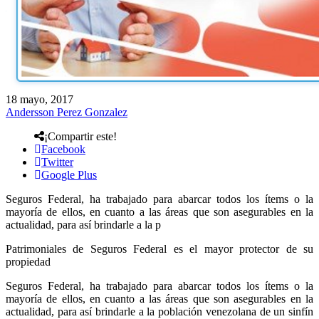
18 mayo, 2017
Andersson Perez Gonzalez
¡Compartir este!
Facebook
Twitter
Google Plus
Seguros Federal, ha trabajado para abarcar todos los ítems o la
mayoría de ellos, en cuanto a las áreas que son asegurables en la
actualidad, para así brindarle a la p
Patrimoniales de Seguros Federal es el mayor protector de su
propiedad
Seguros Federal, ha trabajado para abarcar todos los ítems o la
mayoría de ellos, en cuanto a las áreas que son asegurables en la
actualidad, para así brindarle a la población venezolana de un sinfín