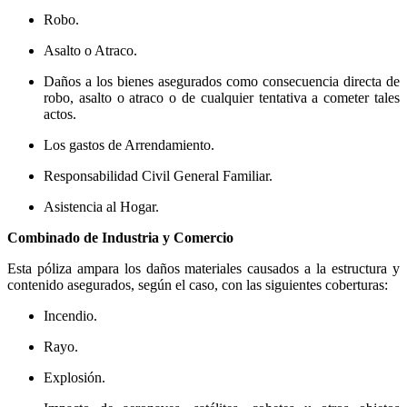
Robo.
Asalto o Atraco.
Daños a los bienes asegurados como consecuencia directa de
robo, asalto o atraco o de cualquier tentativa a cometer tales
actos.
Los gastos de Arrendamiento.
Responsabilidad Civil General Familiar.
Asistencia al Hogar.
Combinado de Industria y Comercio
Esta póliza ampara los daños materiales causados a la estructura y
contenido asegurados, según el caso, con las siguientes coberturas:
Incendio.
Rayo.
Explosión.