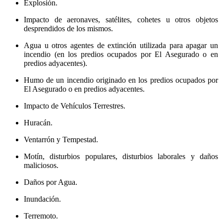
Explosión.
Impacto de aeronaves, satélites, cohetes u otros objetos
desprendidos de los mismos.
Agua u otros agentes de extinción utilizada para apagar un
incendio (en los predios ocupados por El Asegurado o en
predios adyacentes).
Humo de un incendio originado en los predios ocupados por
El Asegurado o en predios adyacentes.
Impacto de Vehículos Terrestres.
Huracán.
Ventarrón y Tempestad.
Motín, disturbios populares, disturbios laborales y daños
maliciosos.
Daños por Agua.
Inundación.
Terremoto.