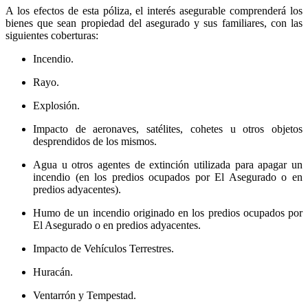
A los efectos de esta póliza, el interés asegurable comprenderá los
bienes que sean propiedad del asegurado y sus familiares, con las
siguientes coberturas:
Incendio.
Rayo.
Explosión.
Impacto de aeronaves, satélites, cohetes u otros objetos
desprendidos de los mismos.
Agua u otros agentes de extinción utilizada para apagar un
incendio (en los predios ocupados por El Asegurado o en
predios adyacentes).
Humo de un incendio originado en los predios ocupados por
El Asegurado o en predios adyacentes.
Impacto de Vehículos Terrestres.
Huracán.
Ventarrón y Tempestad.