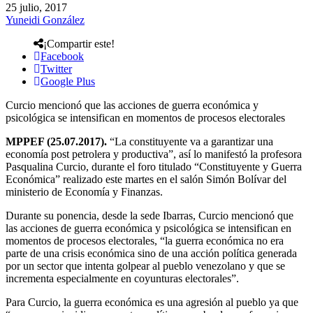
25 julio, 2017
Yuneidi González
¡Compartir este!
Facebook
Twitter
Google Plus
Curcio mencionó que las acciones de guerra económica y
psicológica se intensifican en momentos de procesos electorales
MPPEF (25.07.2017).
“La constituyente va a garantizar una
economía post petrolera y productiva”, así lo manifestó la profesora
Pasqualina Curcio, durante el foro titulado “Constituyente y Guerra
Económica” realizado este martes en el salón Simón Bolívar del
ministerio de Economía y Finanzas.
Durante su ponencia, desde la sede Ibarras, Curcio mencionó que
las acciones de guerra económica y psicológica se intensifican en
momentos de procesos electorales, “la guerra económica no era
parte de una crisis económica sino de una acción política generada
por un sector que intenta golpear al pueblo venezolano y que se
incrementa especialmente en coyunturas electorales”.
Para Curcio, la guerra económica es una agresión al pueblo ya que