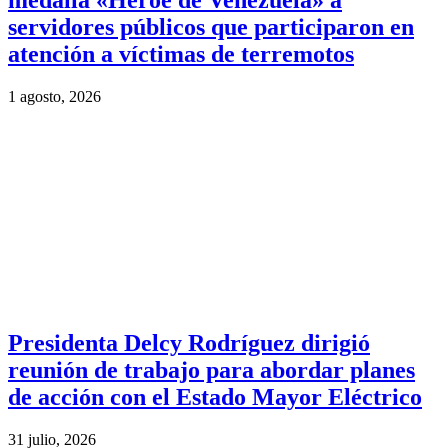
medalla «Héroe de Venezuela» a
servidores públicos que participaron en
atención a víctimas de terremotos
1 agosto, 2026
Presidenta Delcy Rodríguez dirigió
reunión de trabajo para abordar planes
de acción con el Estado Mayor Eléctrico
31 julio, 2026