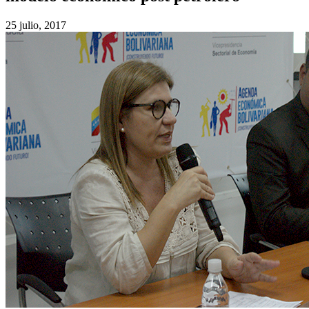
25 julio, 2017