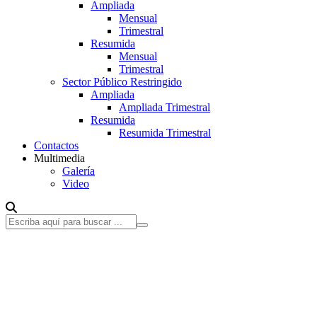
Ampliada
Mensual
Trimestral
Resumida
Mensual
Trimestral
Sector Público Restringido
Ampliada
Ampliada Trimestral
Resumida
Resumida Trimestral
Contactos
Multimedia
Galería
Video