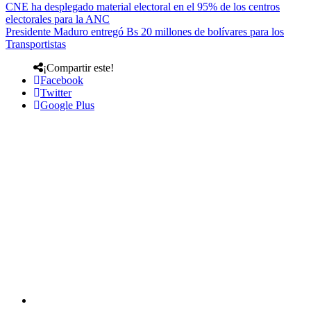
CNE ha desplegado material electoral en el 95% de los centros
electorales para la ANC
Presidente Maduro entregó Bs 20 millones de bolívares para los
Transportistas
¡Compartir este!
Facebook
Twitter
Google Plus