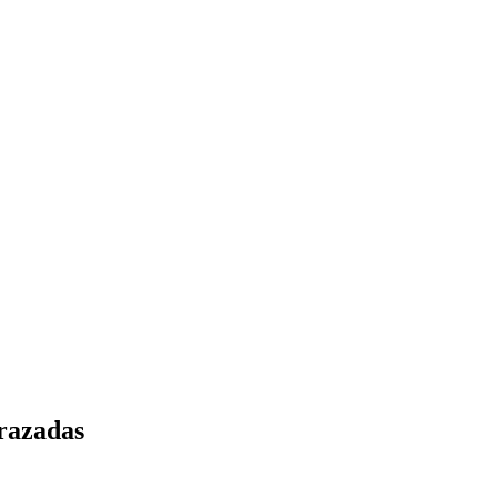
razadas