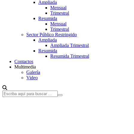
Ampliada
Mensual
Trimestral
Resumida
Mensual
Trimestral
Sector Público Restringido
Ampliada
Ampliada Trimestral
Resumida
Resumida Trimestral
Contactos
Multimedia
Galería
Video