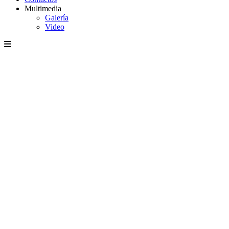
Multimedia
Galería
Video