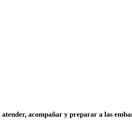
 atender, acompañar y preparar a las emba