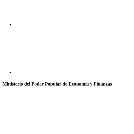
Ministerio del Poder Popular de Economía y Finanzas