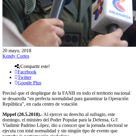
20 mayo, 2018
Kendy Cortes
¡Compartir este!
Facebook
Twitter
Google Plus
Precisó que el despliegue de la FANB en todo el territorio nacional
se desarrolla “en perfecta normalidad para garantizar la Operación
República”, en cada centro de votación
Mppef (20.5.2018).-
Al ejercer su derecho al sufragio, este
domingo, el ministro del Poder Popular para la Defensa, G/J
Vladimir Padrino López, dio a conocer que la jornada electoral se
ejecuta con total normalidad y sin ningún tipo de evento que