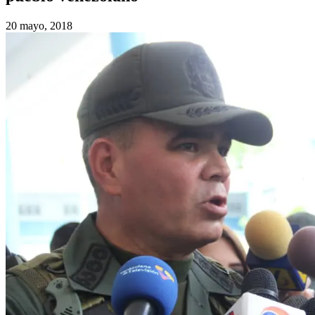
20 mayo, 2018