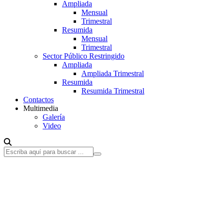
Ampliada
Mensual
Trimestral
Resumida
Mensual
Trimestral
Sector Público Restringido
Ampliada
Ampliada Trimestral
Resumida
Resumida Trimestral
Contactos
Multimedia
Galería
Video