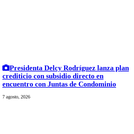
Presidenta Delcy Rodríguez lanza plan
crediticio con subsidio directo en
encuentro con Juntas de Condominio
7 agosto, 2026