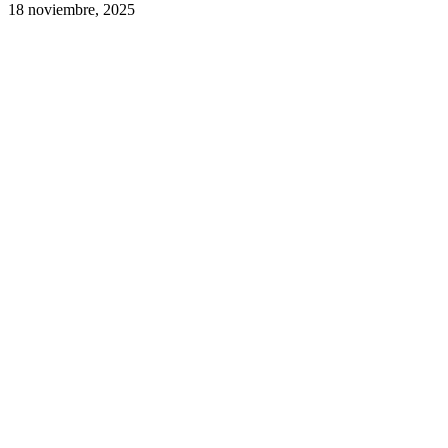
18 noviembre, 2025