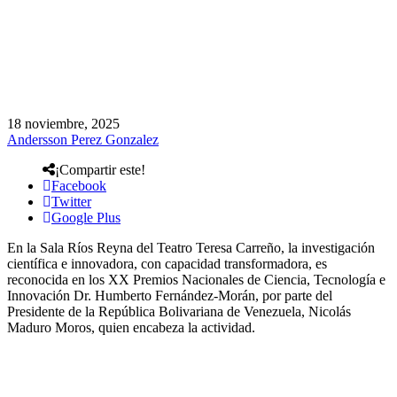
18 noviembre, 2025
Andersson Perez Gonzalez
¡Compartir este!
Facebook
Twitter
Google Plus
En la Sala Ríos Reyna del Teatro Teresa Carreño, la investigación
científica e innovadora, con capacidad transformadora, es
reconocida en los XX Premios Nacionales de Ciencia, Tecnología e
Innovación Dr. Humberto Fernández-Morán, por parte del
Presidente de la República Bolivariana de Venezuela, Nicolás
Maduro Moros, quien encabeza la actividad.