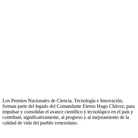
Los Premios Nacionales de Ciencia, Tecnología e Innovación,
forman parte del legado del Comandante Eterno Hugo Chávez, para
impulsar y consolidar el avance científico y tecnológico en el país y
contribuir, significativamente, al progreso y al mejoramiento de la
calidad de vida del pueblo venezolano.