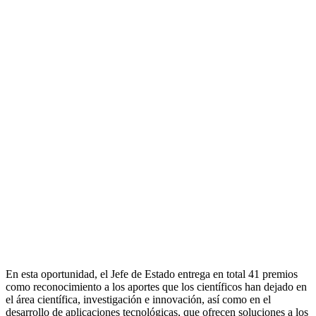
En esta oportunidad, el Jefe de Estado entrega en total 41 premios
como reconocimiento a los aportes que los científicos han dejado en
el área científica, investigación e innovación, así como en el
desarrollo de aplicaciones tecnológicas, que ofrecen soluciones a los