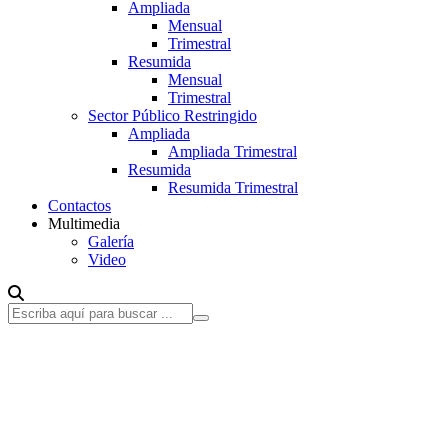
Ampliada
Mensual
Trimestral
Resumida
Mensual
Trimestral
Sector Público Restringido
Ampliada
Ampliada Trimestral
Resumida
Resumida Trimestral
Contactos
Multimedia
Galería
Video