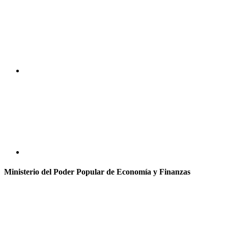
Ministerio del Poder Popular de Economía y Finanzas