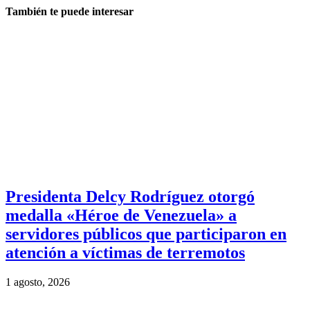
También te puede interesar
Presidenta Delcy Rodríguez otorgó
medalla «Héroe de Venezuela» a
servidores públicos que participaron en
atención a víctimas de terremotos
1 agosto, 2026