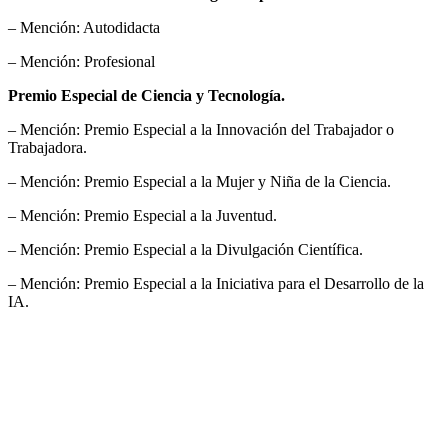
– Mención: Autodidacta
– Mención: Profesional
Premio Especial de Ciencia y Tecnología.
– Mención: Premio Especial a la Innovación del Trabajador o
Trabajadora.
– Mención: Premio Especial a la Mujer y Niña de la Ciencia.
– Mención: Premio Especial a la Juventud.
– Mención: Premio Especial a la Divulgación Científica.
– Mención: Premio Especial a la Iniciativa para el Desarrollo de la
IA.