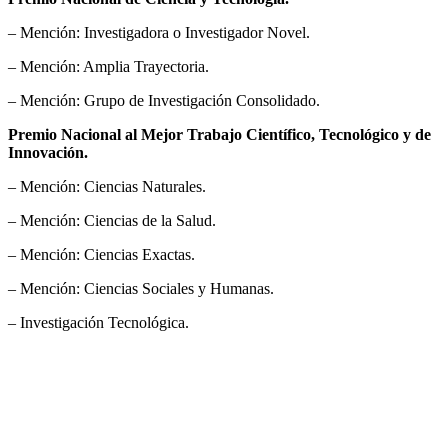
– Mención: Investigadora o Investigador Novel.
– Mención: Amplia Trayectoria.
– Mención: Grupo de Investigación Consolidado.
Premio Nacional al Mejor Trabajo Científico, Tecnológico y de
Innovación.
– Mención: Ciencias Naturales.
– Mención: Ciencias de la Salud.
– Mención: Ciencias Exactas.
– Mención: Ciencias Sociales y Humanas.
– Investigación Tecnológica.