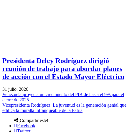
Presidenta Delcy Rodríguez dirigió
reunión de trabajo para abordar planes
de acción con el Estado Mayor Eléctrico
31 julio, 2026
Venezuela proyecta un crecimiento del PIB de hasta el 9% para el
cierre de 2025
Vicepresidenta Rodríguez: La juventud es la generación genial que
edifica la muralla infranqueable de la Patria
¡Compartir este!
Facebook
Twitter