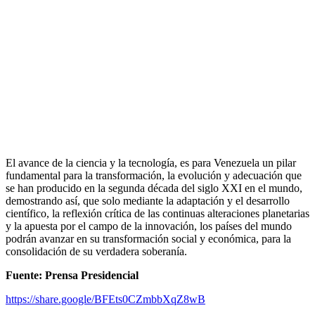
El avance de la ciencia y la tecnología, es para Venezuela un pilar
fundamental para la transformación, la evolución y adecuación que
se han producido en la segunda década del siglo XXI en el mundo,
demostrando así, que solo mediante la adaptación y el desarrollo
científico, la reflexión crítica de las continuas alteraciones planetarias
y la apuesta por el campo de la innovación, los países del mundo
podrán avanzar en su transformación social y económica, para la
consolidación de su verdadera soberanía.
Fuente: Prensa Presidencial
https://share.google/BFEts0CZmbbXqZ8wB