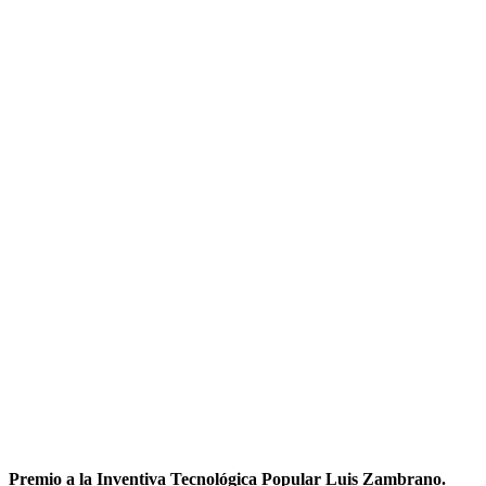
Premio a la Inventiva Tecnológica Popular Luis Zambrano.