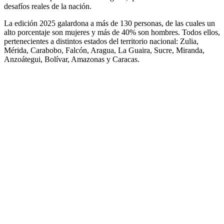
desafíos reales de la nación.
La edición 2025 galardona a más de 130 personas, de las cuales un
alto porcentaje son mujeres y más de 40% son hombres. Todos ellos,
pertenecientes a distintos estados del territorio nacional: Zulia,
Mérida, Carabobo, Falcón, Aragua, La Guaira, Sucre, Miranda,
Anzoátegui, Bolívar, Amazonas y Caracas.