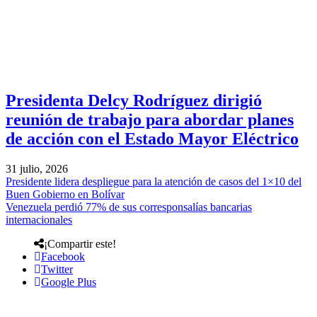
Presidenta Delcy Rodríguez dirigió
reunión de trabajo para abordar planes
de acción con el Estado Mayor Eléctrico
31 julio, 2026
Presidente lidera despliegue para la atención de casos del 1×10 del
Buen Gobierno en Bolívar
Venezuela perdió 77% de sus corresponsalías bancarias
internacionales
¡Compartir este!
Facebook
Twitter
Google Plus