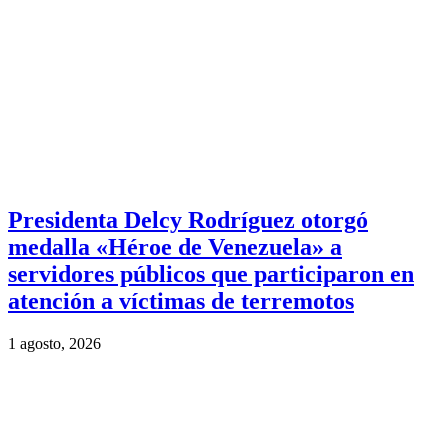
Presidenta Delcy Rodríguez otorgó
medalla «Héroe de Venezuela» a
servidores públicos que participaron en
atención a víctimas de terremotos
1 agosto, 2026