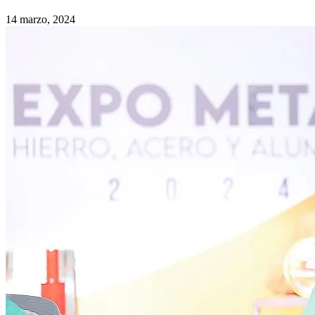
14 marzo, 2024