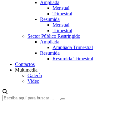
Ampliada
Mensual
Trimestral
Resumida
Mensual
Trimestral
Sector Público Restringido
Ampliada
Ampliada Trimestral
Resumida
Resumida Trimestral
Contactos
Multimedia
Galería
Video