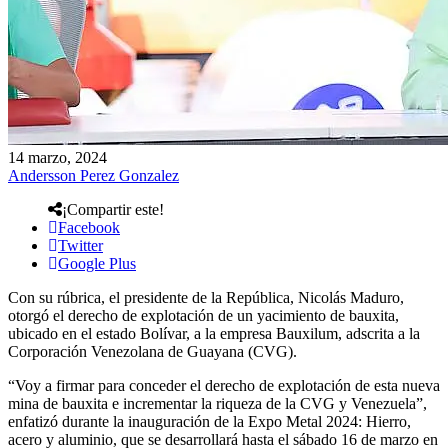
14 marzo, 2024
Andersson Perez Gonzalez
¡Compartir este!
Facebook
Twitter
Google Plus
Con su rúbrica, el presidente de la República, Nicolás Maduro,
otorgó el derecho de explotación de un yacimiento de bauxita,
ubicado en el estado Bolívar, a la empresa Bauxilum, adscrita a la
Corporación Venezolana de Guayana (CVG).
“Voy a firmar para conceder el derecho de explotación de esta nueva
mina de bauxita e incrementar la riqueza de la CVG y Venezuela”,
enfatizó durante la inauguración de la Expo Metal 2024: Hierro,
acero y aluminio, que se desarrollará hasta el sábado 16 de marzo en