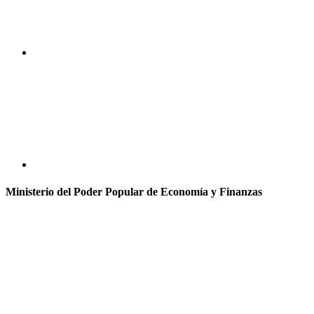
Ministerio del Poder Popular de Economía y Finanzas