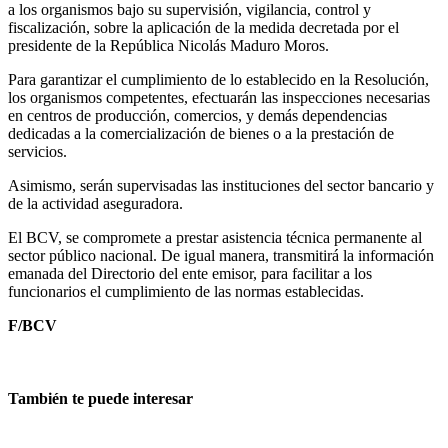
a los organismos bajo su supervisión, vigilancia, control y
fiscalización, sobre la aplicación de la medida decretada por el
presidente de la República Nicolás Maduro Moros.
Para garantizar el cumplimiento de lo establecido en la Resolución,
los organismos competentes, efectuarán las inspecciones necesarias
en centros de producción, comercios, y demás dependencias
dedicadas a la comercialización de bienes o a la prestación de
servicios.
Asimismo, serán supervisadas las instituciones del sector bancario y
de la actividad aseguradora.
El BCV, se compromete a prestar asistencia técnica permanente al
sector público nacional. De igual manera, transmitirá la información
emanada del Directorio del ente emisor, para facilitar a los
funcionarios el cumplimiento de las normas establecidas.
F/BCV
También te puede interesar