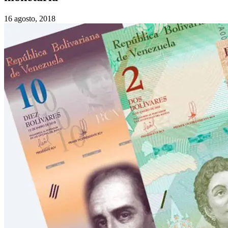
16 agosto, 2018