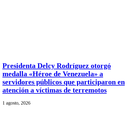
Presidenta Delcy Rodríguez otorgó
medalla «Héroe de Venezuela» a
servidores públicos que participaron en
atención a víctimas de terremotos
1 agosto, 2026