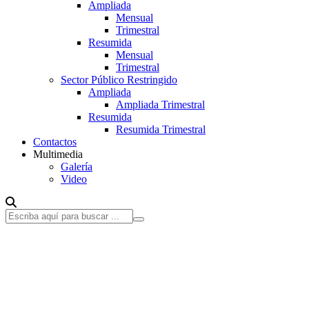
Ampliada
Mensual
Trimestral
Resumida
Mensual
Trimestral
Sector Público Restringido
Ampliada
Ampliada Trimestral
Resumida
Resumida Trimestral
Contactos
Multimedia
Galería
Video