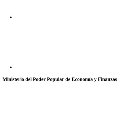
Ministerio del Poder Popular de Economía y Finanzas