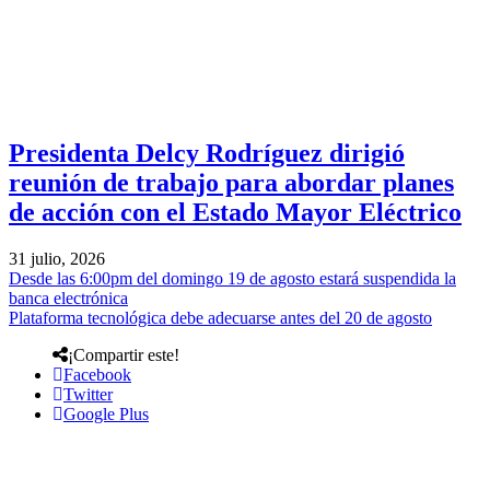
Presidenta Delcy Rodríguez dirigió
reunión de trabajo para abordar planes
de acción con el Estado Mayor Eléctrico
31 julio, 2026
Desde las 6:00pm del domingo 19 de agosto estará suspendida la
banca electrónica
Plataforma tecnológica debe adecuarse antes del 20 de agosto
¡Compartir este!
Facebook
Twitter
Google Plus