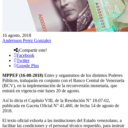
16 agosto, 2018
Andersson Perez Gonzalez
¡Compartir este!
Facebook
Twitter
Google Plus
MPPEF (16-08-2018)
Entes y organismos de los distintos Poderes
Públicos, trabajarán en conjunto con el Banco Central de Venezuela
(BCV), en la implementación de la reconversión monetaria, que
entrará en vigencia este lunes 20 de agosto.
Así lo dicta el Capítulo VIII, de la Resolución N° 18-07-02,
publicada en Gaceta Oficial N° 41.460, de fecha 14 de agosto de
2018.
El texto oficial exhorta a las instituciones del Estado venezolano, a
facilitar las condiciones y el personal técnico requerido, para instruir