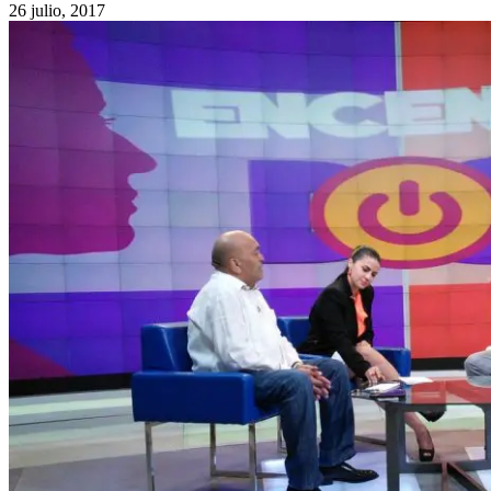
26 julio, 2017