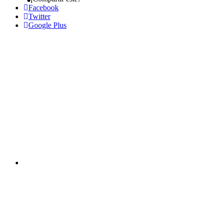
Facebook
Twitter
Google Plus