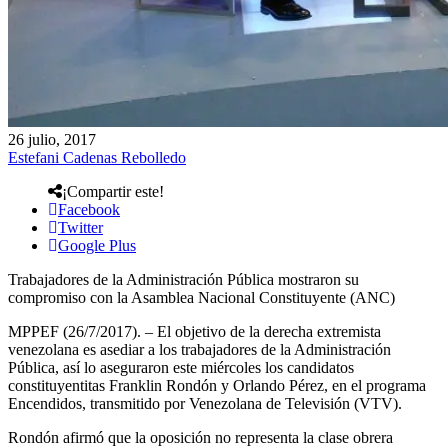
26 julio, 2017
Estefani Cadenas Rebolledo
¡Compartir este!
Facebook
Twitter
Google Plus
Trabajadores de la Administración Pública mostraron su
compromiso con la Asamblea Nacional Constituyente (ANC)
MPPEF (26/7/2017). – El objetivo de la derecha extremista
venezolana es asediar a los trabajadores de la Administración
Pública, así lo aseguraron este miércoles los candidatos
constituyentitas Franklin Rondón y Orlando Pérez, en el programa
Encendidos, transmitido por Venezolana de Televisión (VTV).
Rondón afirmó que la oposición no representa la clase obrera