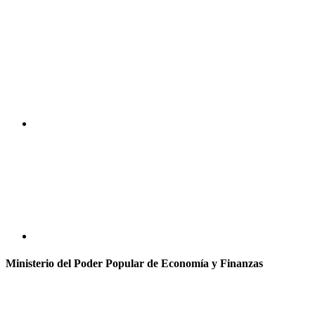
Ministerio del Poder Popular de Economía y Finanzas