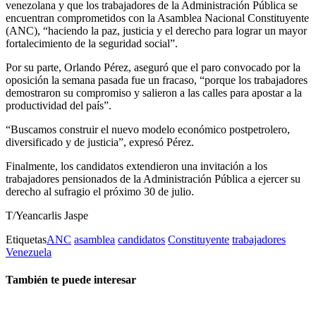
venezolana y que los trabajadores de la Administración Pública se
encuentran comprometidos con la Asamblea Nacional Constituyente
(ANC), “haciendo la paz, justicia y el derecho para lograr un mayor
fortalecimiento de la seguridad social”.
Por su parte, Orlando Pérez, aseguró que el paro convocado por la
oposición la semana pasada fue un fracaso, “porque los trabajadores
demostraron su compromiso y salieron a las calles para apostar a la
productividad del país”.
“Buscamos construir el nuevo modelo económico postpetrolero,
diversificado y de justicia”, expresó Pérez.
Finalmente, los candidatos extendieron una invitación a los
trabajadores pensionados de la Administración Pública a ejercer su
derecho al sufragio el próximo 30 de julio.
T/Yeancarlis Jaspe
Etiquetas
ANC
asamblea
candidatos
Constituyente
trabajadores
Venezuela
También te puede interesar