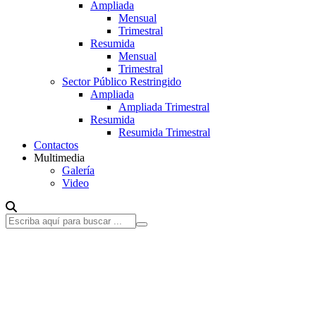
Ampliada
Mensual
Trimestral
Resumida
Mensual
Trimestral
Sector Público Restringido
Ampliada
Ampliada Trimestral
Resumida
Resumida Trimestral
Contactos
Multimedia
Galería
Video