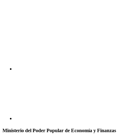
Ministerio del Poder Popular de Economía y Finanzas