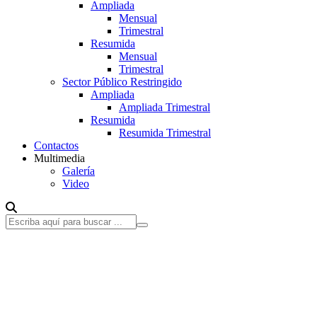
Ampliada
Mensual
Trimestral
Resumida
Mensual
Trimestral
Sector Público Restringido
Ampliada
Ampliada Trimestral
Resumida
Resumida Trimestral
Contactos
Multimedia
Galería
Video