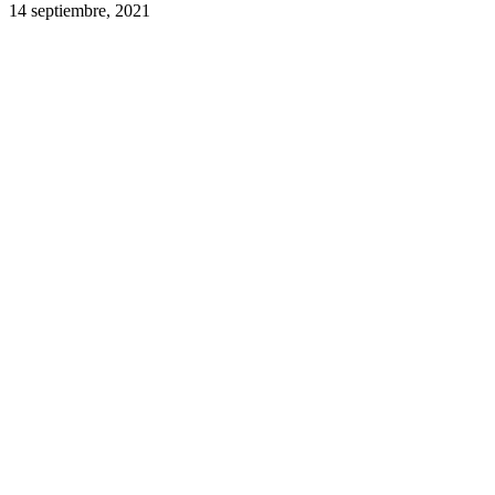
14 septiembre, 2021