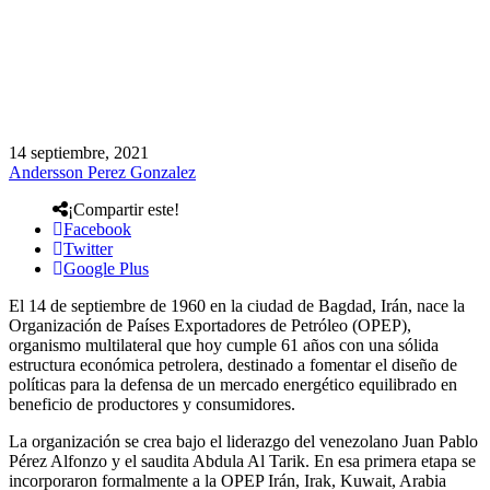
14 septiembre, 2021
Andersson Perez Gonzalez
¡Compartir este!
Facebook
Twitter
Google Plus
El 14 de septiembre de 1960 en la ciudad de Bagdad, Irán, nace la
Organización de Países Exportadores de Petróleo (OPEP),
organismo multilateral que hoy cumple 61 años con una sólida
estructura económica petrolera, destinado a fomentar el diseño de
políticas para la defensa de un mercado energético equilibrado en
beneficio de productores y consumidores.
La organización se crea bajo el liderazgo del venezolano Juan Pablo
Pérez Alfonzo y el saudita Abdula Al Tarik. En esa primera etapa se
incorporaron formalmente a la OPEP Irán, Irak, Kuwait, Arabia