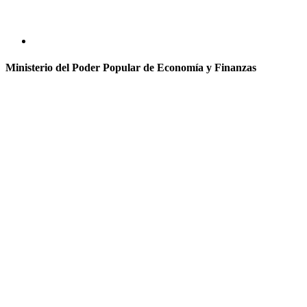
Ministerio del Poder Popular de Economía y Finanzas