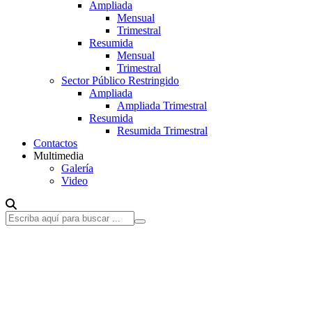
Ampliada
Mensual
Trimestral
Resumida
Mensual
Trimestral
Sector Público Restringido
Ampliada
Ampliada Trimestral
Resumida
Resumida Trimestral
Contactos
Multimedia
Galería
Video