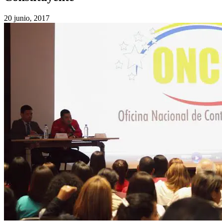
20 junio, 2017