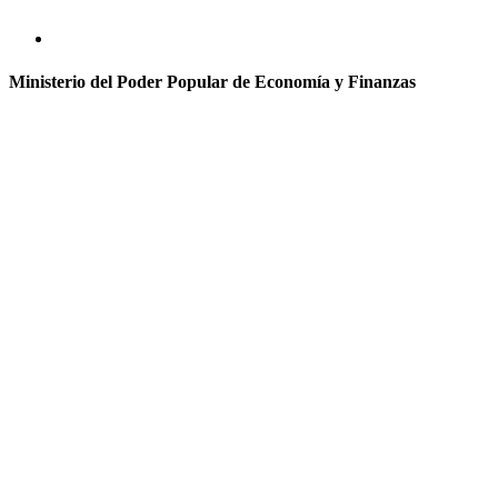
Ministerio del Poder Popular de Economía y Finanzas