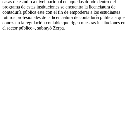
casas de estudio a nivel nacional en aquellas donde dentro del
programa de estas instituciones se encuentra la licenciatura de
contaduría pública este con el fin de empoderar a los estudiantes
futuros profesionales de la licenciatura de contaduría pública a que
conozcan la regulación contable que rigen nuestras instituciones en
el sector público», subrayó Zerpa.