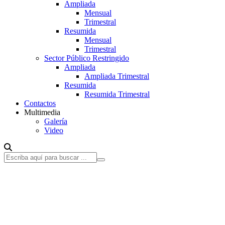
Ampliada
Mensual
Trimestral
Resumida
Mensual
Trimestral
Sector Público Restringido
Ampliada
Ampliada Trimestral
Resumida
Resumida Trimestral
Contactos
Multimedia
Galería
Video