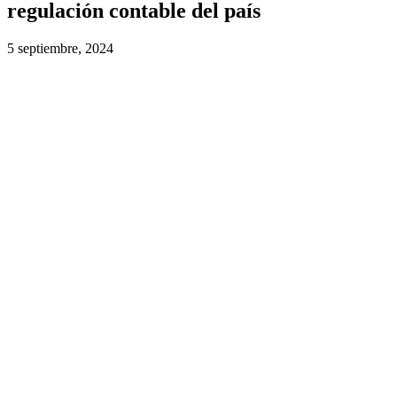
regulación contable del país
5 septiembre, 2024