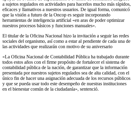
a sujetos regulados en actividades para hacerlos mucho más rápidos,
eficaces y llamativos a nuestros usuarios. De igual forma, comunicó
que la visión a futuro de la Oncop es seguir incorporando
herramientas de inteligencia artificial «en aras de poder optimizar
nuestros procesos básicos y funciones manuales».
El titular de la Oficina Nacional hizo la invitación a seguir las redes
sociales del organismo, así como a estar al pendiente de cada una de
las actividades que realizarán con motivo de su aniversario
«La Oficina Nacional de Contabilidad Pública ha trabajado durante
todos estos años con el firme propósito de fortalecer el sistema de
contabilidad pública de la nación, de garantizar que la información
presentada por nuestros sujetos regulados sea de alta calidad, con el
único fin de hacer una asignación adecuada de los recursos públicos
y que se pueda usar todo este desempeño de nuestras instituciones
en el bienestar común de la ciudadanía», sentenció.