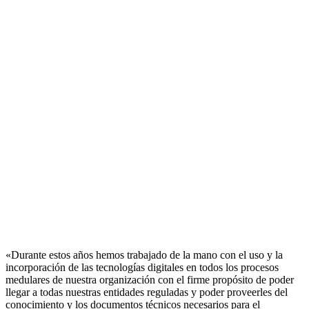
«Durante estos años hemos trabajado de la mano con el uso y la
incorporación de las tecnologías digitales en todos los procesos
medulares de nuestra organización con el firme propósito de poder
llegar a todas nuestras entidades reguladas y poder proveerles del
conocimiento y los documentos técnicos necesarios para el