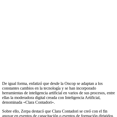
De igual forma, enfatizó que desde la Oncop se adaptan a los
constantes cambios en la tecnología y se han incorporado
herramientas de inteligencia artificial en varios de sus procesos, entre
ellas la moderadora digital creada con Inteligencia Artificial,
denominada «Clara Contadori».
Sobre ello, Zerpa destacó que Clara Contadori se creó con el fin
apoyar en eventos de capacitación o eventos de formación dirigidos