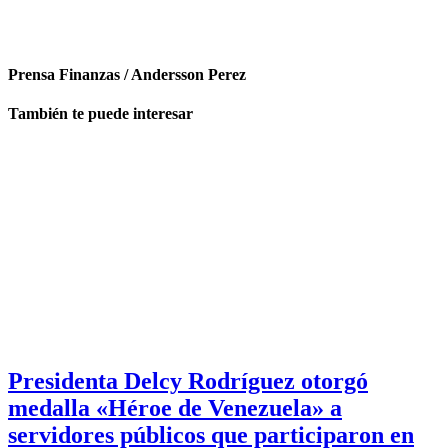
Prensa Finanzas / Andersson Perez
También te puede interesar
Presidenta Delcy Rodríguez otorgó
medalla «Héroe de Venezuela» a
servidores públicos que participaron en