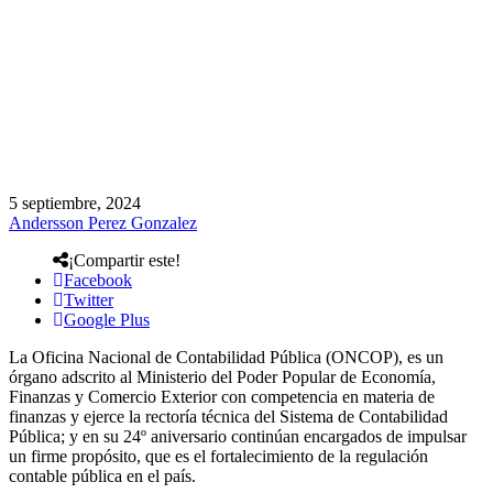
5 septiembre, 2024
Andersson Perez Gonzalez
¡Compartir este!
Facebook
Twitter
Google Plus
La Oficina Nacional de Contabilidad Pública (ONCOP), es un
órgano adscrito al Ministerio del Poder Popular de Economía,
Finanzas y Comercio Exterior con competencia en materia de
finanzas y ejerce la rectoría técnica del Sistema de Contabilidad
Pública; y en su 24º aniversario continúan encargados de impulsar
un firme propósito, que es el fortalecimiento de la regulación
contable pública en el país.