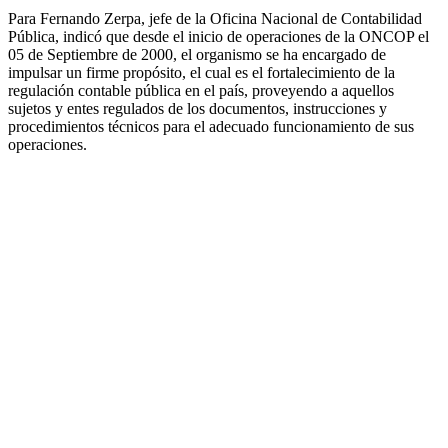
Para Fernando Zerpa, jefe de la Oficina Nacional de Contabilidad
Pública, indicó que desde el inicio de operaciones de la ONCOP el
05 de Septiembre de 2000, el organismo se ha encargado de
impulsar un firme propósito, el cual es el fortalecimiento de la
regulación contable pública en el país, proveyendo a aquellos
sujetos y entes regulados de los documentos, instrucciones y
procedimientos técnicos para el adecuado funcionamiento de sus
operaciones.