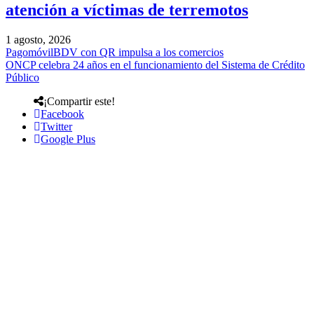
atención a víctimas de terremotos
1 agosto, 2026
PagomóvilBDV con QR impulsa a los comercios
ONCP celebra 24 años en el funcionamiento del Sistema de Crédito
Público
¡Compartir este!
Facebook
Twitter
Google Plus