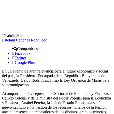
17 abril, 2026
Estefani Cadenas Rebolledo
¡Compartir este!
Facebook
Twitter
Google Plus
En un evento de gran relevancia para el futuro económico y social
del país, la Presidenta Encargada de la República Bolivariana de
Venezuela, Delcy Rodríguez, firmó la Ley Orgánica de Minas para
su promulgación.
Acompañada del vicepresidente Sectorial de Economía y Finanzas,
Calixto Ortega, y de la ministra del Poder Popular para la Economía
y Finanzas, Anabel Pereira, la Jefa de Estado Encargada selló un
nuevo capítulo en la gestión de los recursos mineros de la Nación,
ante la presencia de trabajadores de los distintos gremios mineros,