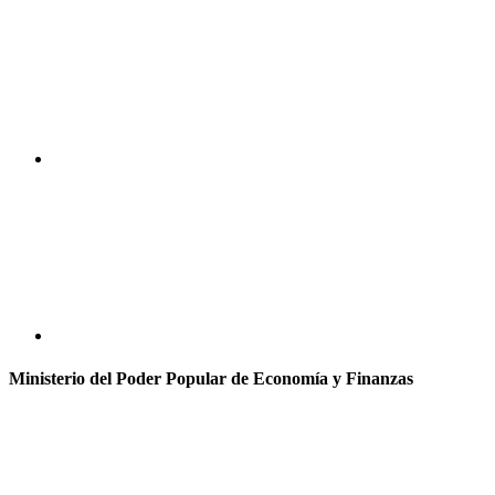
Ministerio del Poder Popular de Economía y Finanzas