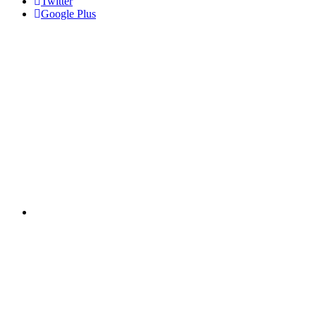
Twitter
Google Plus