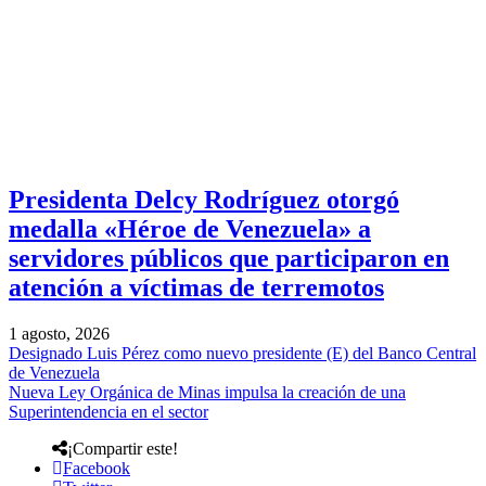
Presidenta Delcy Rodríguez otorgó
medalla «Héroe de Venezuela» a
servidores públicos que participaron en
atención a víctimas de terremotos
1 agosto, 2026
Designado Luis Pérez como nuevo presidente (E) del Banco Central
de Venezuela
Nueva Ley Orgánica de Minas impulsa la creación de una
Superintendencia en el sector
¡Compartir este!
Facebook