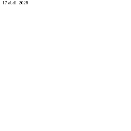
17 abril, 2026