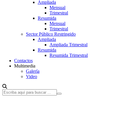
Ampliada
Mensual
Trimestral
Resumida
Mensual
Trimestral
Sector Público Restringido
Ampliada
Ampliada Trimestral
Resumida
Resumida Trimestral
Contactos
Multimedia
Galería
Video