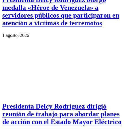
medalla «Héroe de Venezuela» a
servidores públicos que participaron en
atención a víctimas de terremotos
1 agosto, 2026
Presidenta Delcy Rodríguez dirigió
reunión de trabajo para abordar planes
de acción con el Estado Mayor Eléctrico