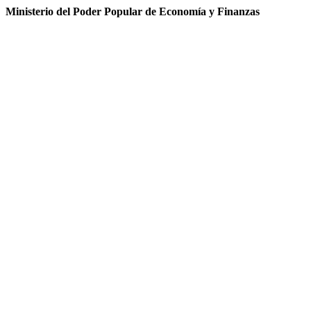
Ministerio del Poder Popular de Economía y Finanzas