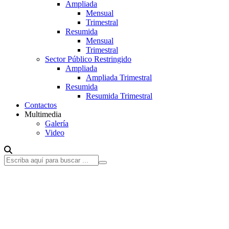
Ampliada
Mensual
Trimestral
Resumida
Mensual
Trimestral
Sector Público Restringido
Ampliada
Ampliada Trimestral
Resumida
Resumida Trimestral
Contactos
Multimedia
Galería
Video