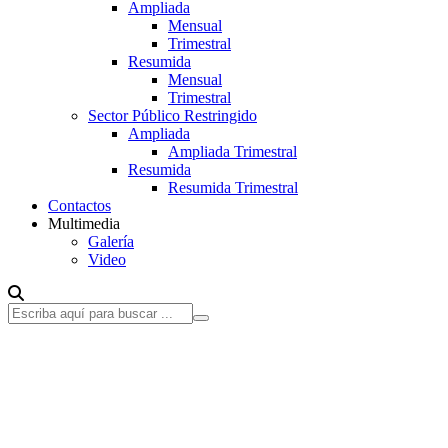
Ampliada
Mensual
Trimestral
Resumida
Mensual
Trimestral
Sector Público Restringido
Ampliada
Ampliada Trimestral
Resumida
Resumida Trimestral
Contactos
Multimedia
Galería
Video