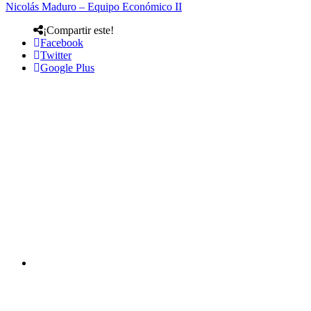
Nicolás Maduro – Equipo Económico II
¡Compartir este!
Facebook
Twitter
Google Plus