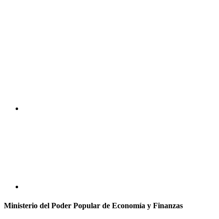
Ministerio del Poder Popular de Economía y Finanzas