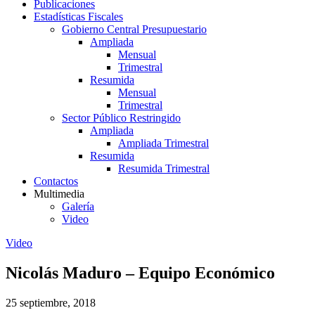
Publicaciones
Estadísticas Fiscales
Gobierno Central Presupuestario
Ampliada
Mensual
Trimestral
Resumida
Mensual
Trimestral
Sector Público Restringido
Ampliada
Ampliada Trimestral
Resumida
Resumida Trimestral
Contactos
Multimedia
Galería
Video
Video
Nicolás Maduro – Equipo Económico
25 septiembre, 2018