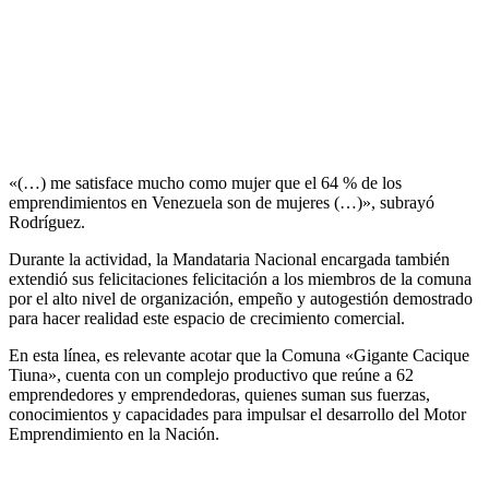
«(…) me satisface mucho como mujer que el 64 % de los
emprendimientos en Venezuela son de mujeres (…)», subrayó
Rodríguez.
Durante la actividad, la Mandataria Nacional encargada también
extendió sus felicitaciones felicitación a los miembros de la comuna
por el alto nivel de organización, empeño y autogestión demostrado
para hacer realidad este espacio de crecimiento comercial.
En esta línea, es relevante acotar que la Comuna «Gigante Cacique
Tiuna», cuenta con un complejo productivo que reúne a 62
emprendedores y emprendedoras, quienes suman sus fuerzas,
conocimientos y capacidades para impulsar el desarrollo del Motor
Emprendimiento en la Nación.