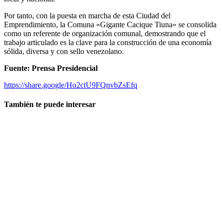
Por tanto, con la puesta en marcha de esta Ciudad del
Emprendimiento, la Comuna «Gigante Cacique Tiuna» se consolida
como un referente de organización comunal, demostrando que el
trabajo articulado es la clave para la construcción de una economía
sólida, diversa y con sello venezolano.
Fuente: Prensa Presidencial
https://share.google/Ho2ctU9FQnvbZsEfq
También te puede interesar