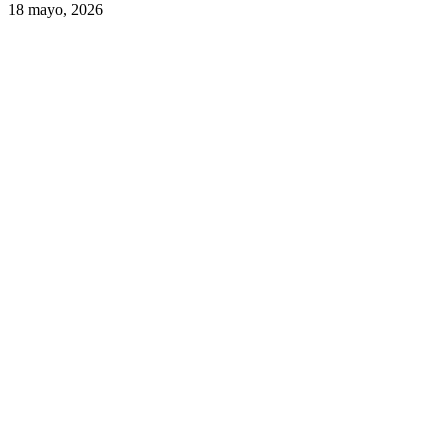
18 mayo, 2026