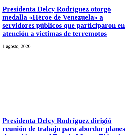
Presidenta Delcy Rodríguez otorgó
medalla «Héroe de Venezuela» a
servidores públicos que participaron en
atención a víctimas de terremotos
1 agosto, 2026
Presidenta Delcy Rodríguez dirigió
reunión de trabajo para abordar planes