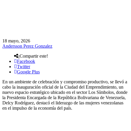
18 mayo, 2026
Andersson Perez Gonzalez
¡Compartir este!
Facebook
Twitter
Google Plus
En un ambiente de celebración y compromiso productivo, se llevó a
cabo la inauguración oficial de la Ciudad del Emprendimiento, un
nuevo espacio estratégico ubicado en el sector Los Símbolos, donde
la Presidenta Encargada de la República Bolivariana de Venezuela,
Delcy Rodríguez, destacó el liderazgo de las mujeres venezolanas
en el impulso de la economía del país.