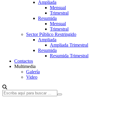
Ampliada
Mensual
Trimestral
Resumida
Mensual
Trimestral
Sector Público Restringido
Ampliada
Ampliada Trimestral
Resumida
Resumida Trimestral
Contactos
Multimedia
Galería
Video