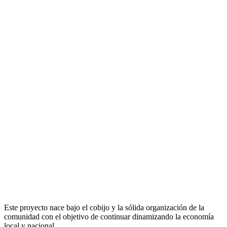
Este proyecto nace bajo el cobijo y la sólida organización de la
comunidad con el objetivo de continuar dinamizando la economía
local y nacional.