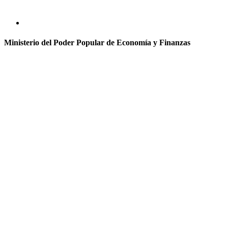
Ministerio del Poder Popular de Economía y Finanzas