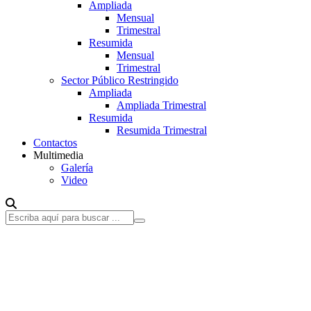
Ampliada
Mensual
Trimestral
Resumida
Mensual
Trimestral
Sector Público Restringido
Ampliada
Ampliada Trimestral
Resumida
Resumida Trimestral
Contactos
Multimedia
Galería
Video