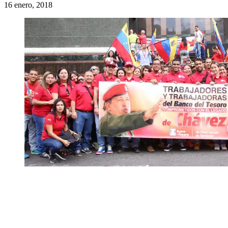
16 enero, 2018