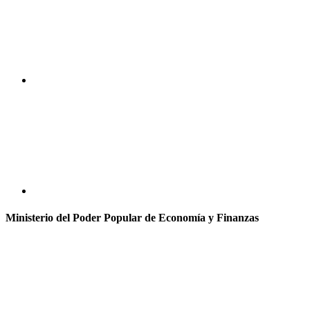
Ministerio del Poder Popular de Economía y Finanzas