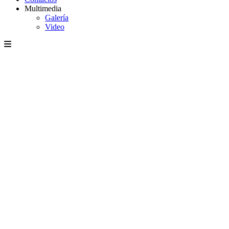
Multimedia
Galería
Video