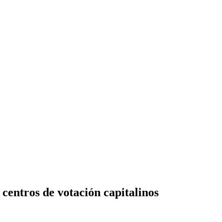
centros de votación capitalinos