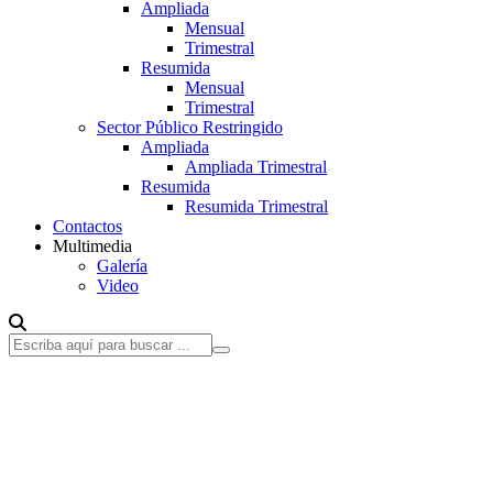
Ampliada
Mensual
Trimestral
Resumida
Mensual
Trimestral
Sector Público Restringido
Ampliada
Ampliada Trimestral
Resumida
Resumida Trimestral
Contactos
Multimedia
Galería
Video