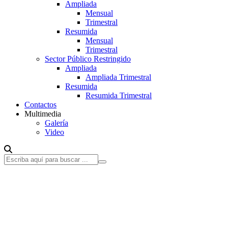
Ampliada
Mensual
Trimestral
Resumida
Mensual
Trimestral
Sector Público Restringido
Ampliada
Ampliada Trimestral
Resumida
Resumida Trimestral
Contactos
Multimedia
Galería
Video