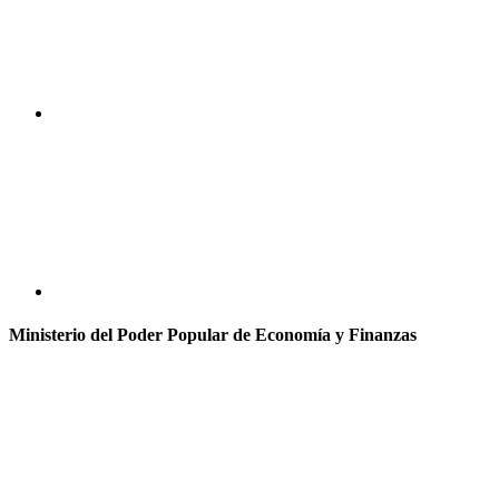
Ministerio del Poder Popular de Economía y Finanzas