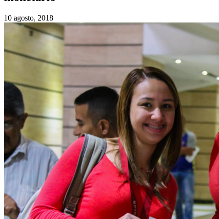
10 agosto, 2018