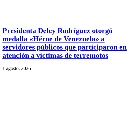
Presidenta Delcy Rodríguez otorgó
medalla «Héroe de Venezuela» a
servidores públicos que participaron en
atención a víctimas de terremotos
1 agosto, 2026