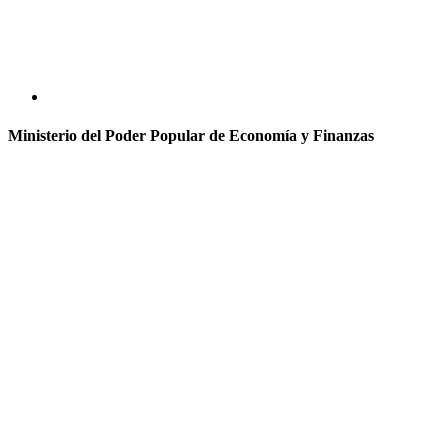
Ministerio del Poder Popular de Economía y Finanzas