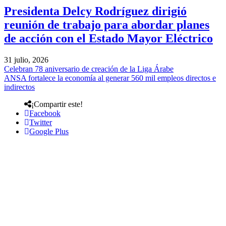
Presidenta Delcy Rodríguez dirigió
reunión de trabajo para abordar planes
de acción con el Estado Mayor Eléctrico
31 julio, 2026
Celebran 78 aniversario de creación de la Liga Árabe
ANSA fortalece la economía al generar 560 mil empleos directos e
indirectos
¡Compartir este!
Facebook
Twitter
Google Plus