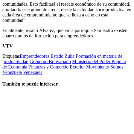
comunidades. Esto facilitará el rescate económico de su comunidad,
aportando este grano de arena, desde la actividad socioproductiva en
cada área de emprendimiento que se lleva a cabo en esta
comunidad”.
Finalmente, resaltó Álvarez, que en la parroquia San Isidro existen
cuatro puntos de formación para emprendedores.
VTV
Etiquetas
Emprendedores
Estado Zulia
Formación en materia de
productividad
Gobierno Bolivariano
Ministerio del Poder Popular
de Economía Finanzas y Comercio Exterior
Movimiento Somos
Venezuela
Venezuela
También te puede interesar