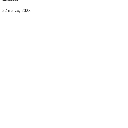
22 marzo, 2023