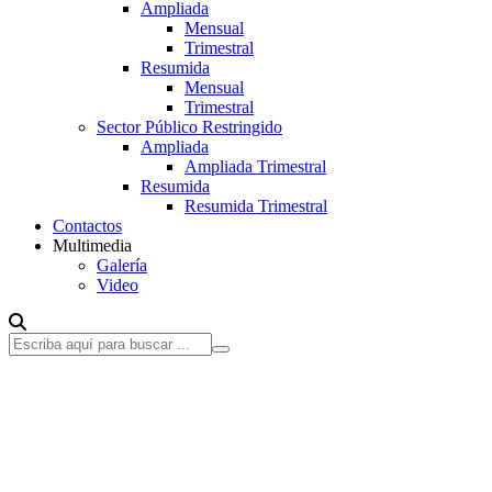
Ampliada
Mensual
Trimestral
Resumida
Mensual
Trimestral
Sector Público Restringido
Ampliada
Ampliada Trimestral
Resumida
Resumida Trimestral
Contactos
Multimedia
Galería
Video