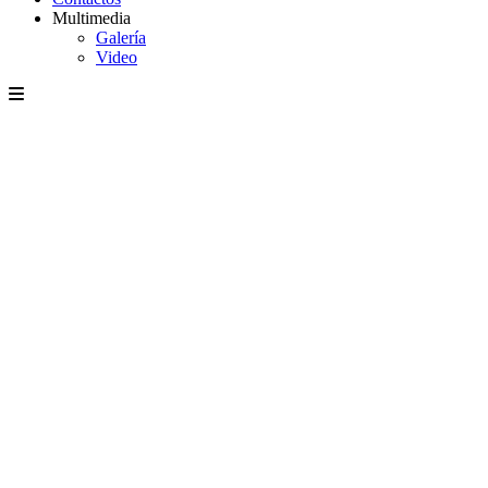
Multimedia
Galería
Video