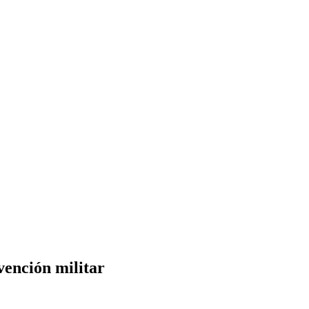
vención militar