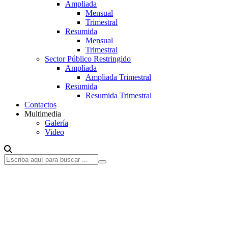
Ampliada
Mensual
Trimestral
Resumida
Mensual
Trimestral
Sector Público Restringido
Ampliada
Ampliada Trimestral
Resumida
Resumida Trimestral
Contactos
Multimedia
Galería
Video