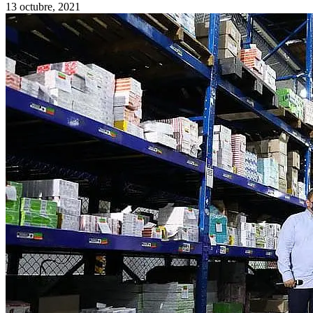
13 octubre, 2021