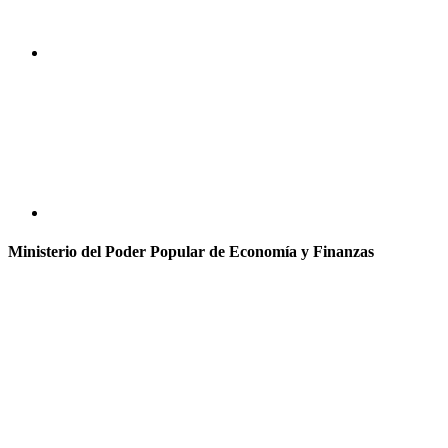
Ministerio del Poder Popular de Economía y Finanzas