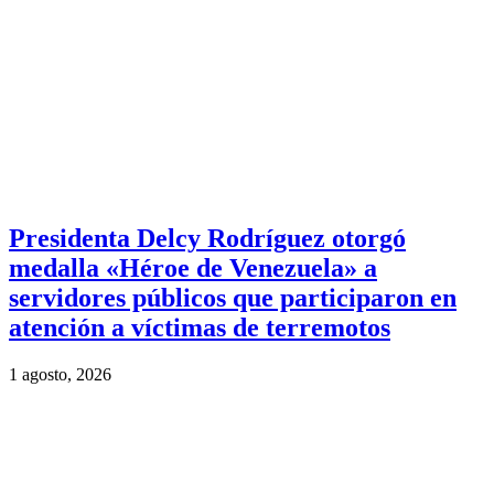
Presidenta Delcy Rodríguez otorgó
medalla «Héroe de Venezuela» a
servidores públicos que participaron en
atención a víctimas de terremotos
1 agosto, 2026