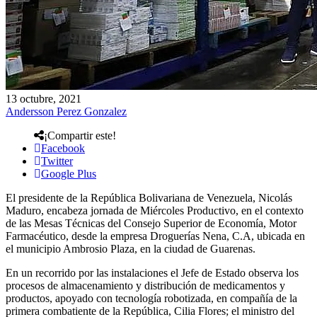
13 octubre, 2021
Andersson Perez Gonzalez
¡Compartir este!
Facebook
Twitter
Google Plus
El presidente de la República Bolivariana de Venezuela, Nicolás
Maduro, encabeza jornada de Miércoles Productivo, en el contexto
de las Mesas Técnicas del Consejo Superior de Economía, Motor
Farmacéutico, desde la empresa Droguerías Nena, C.A, ubicada en
el municipio Ambrosio Plaza, en la ciudad de Guarenas.
En un recorrido por las instalaciones el Jefe de Estado observa los
procesos de almacenamiento y distribución de medicamentos y
productos, apoyado con tecnología robotizada, en compañía de la
primera combatiente de la República, Cilia Flores; el ministro del