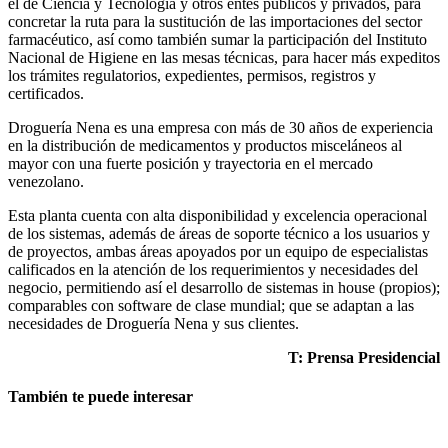
el de Ciencia y Tecnología y otros entes públicos y privados, para
concretar la ruta para la sustitución de las importaciones del sector
farmacéutico, así como también sumar la participación del Instituto
Nacional de Higiene en las mesas técnicas, para hacer más expeditos
los trámites regulatorios, expedientes, permisos, registros y
certificados.
Droguería Nena es una empresa con más de 30 años de experiencia
en la distribución de medicamentos y productos misceláneos al
mayor con una fuerte posición y trayectoria en el mercado
venezolano.
Esta planta cuenta con alta disponibilidad y excelencia operacional
de los sistemas, además de áreas de soporte técnico a los usuarios y
de proyectos, ambas áreas apoyados por un equipo de especialistas
calificados en la atención de los requerimientos y necesidades del
negocio, permitiendo así el desarrollo de sistemas in house (propios);
comparables con software de clase mundial; que se adaptan a las
necesidades de Droguería Nena y sus clientes.
T: Prensa Presidencial
También te puede interesar