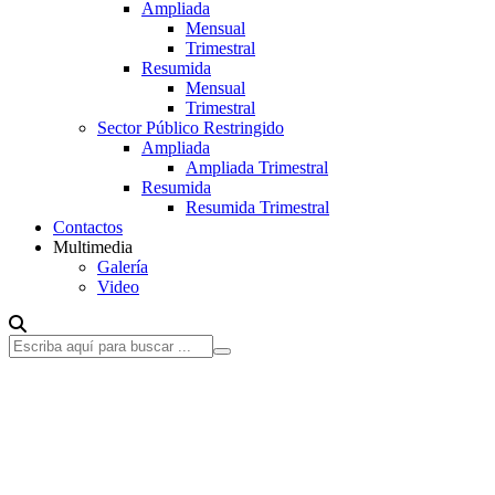
Ampliada
Mensual
Trimestral
Resumida
Mensual
Trimestral
Sector Público Restringido
Ampliada
Ampliada Trimestral
Resumida
Resumida Trimestral
Contactos
Multimedia
Galería
Video