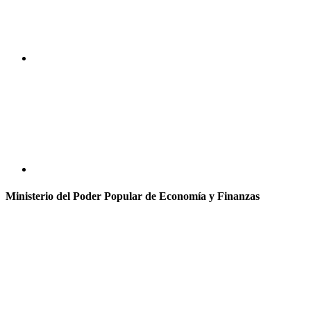
Ministerio del Poder Popular de Economía y Finanzas