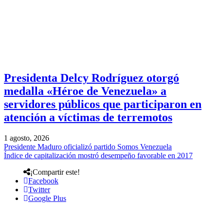
Presidenta Delcy Rodríguez otorgó
medalla «Héroe de Venezuela» a
servidores públicos que participaron en
atención a víctimas de terremotos
1 agosto, 2026
Presidente Maduro oficializó partido Somos Venezuela
Índice de capitalización mostró desempeño favorable en 2017
¡Compartir este!
Facebook
Twitter
Google Plus