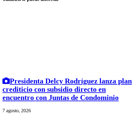
Presidenta Delcy Rodríguez lanza plan
crediticio con subsidio directo en
encuentro con Juntas de Condominio
7 agosto, 2026