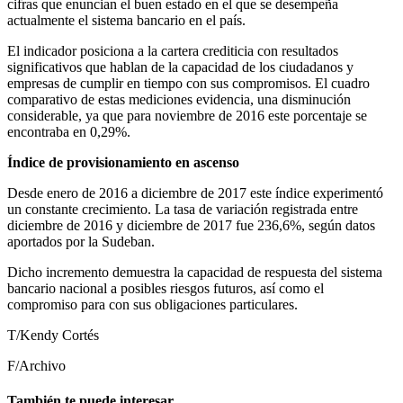
cifras que enuncian el buen estado en el que se desempeña
actualmente el sistema bancario en el país.
El indicador posiciona a la cartera crediticia con resultados
significativos que hablan de la capacidad de los ciudadanos y
empresas de cumplir en tiempo con sus compromisos. El cuadro
comparativo de estas mediciones evidencia, una disminución
considerable, ya que para noviembre de 2016 este porcentaje se
encontraba en 0,29%.
Índice de provisionamiento en ascenso
Desde enero de 2016 a diciembre de 2017 este índice experimentó
un constante crecimiento. La tasa de variación registrada entre
diciembre de 2016 y diciembre de 2017 fue 236,6%, según datos
aportados por la Sudeban.
Dicho incremento demuestra la capacidad de respuesta del sistema
bancario nacional a posibles riesgos futuros, así como el
compromiso para con sus obligaciones particulares.
T/Kendy Cortés
F/Archivo
También te puede interesar