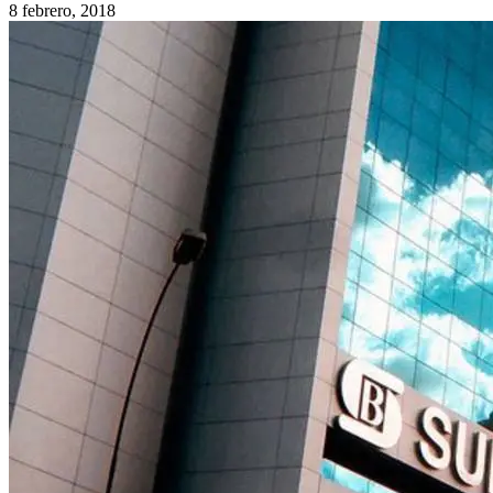
8 febrero, 2018