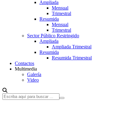
Ampliada
Mensual
Trimestral
Resumida
Mensual
Trimestral
Sector Público Restringido
Ampliada
Ampliada Trimestral
Resumida
Resumida Trimestral
Contactos
Multimedia
Galería
Video