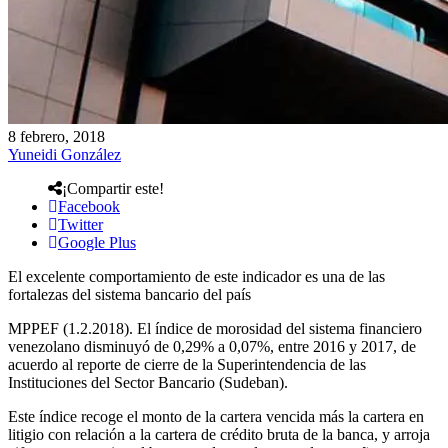
8 febrero, 2018
Yuneidi González
¡Compartir este!
Facebook
Twitter
Google Plus
El excelente comportamiento de este indicador es una de las
fortalezas del sistema bancario del país
MPPEF (1.2.2018). El índice de morosidad del sistema financiero
venezolano disminuyó de 0,29% a 0,07%, entre 2016 y 2017, de
acuerdo al reporte de cierre de la Superintendencia de las
Instituciones del Sector Bancario (Sudeban).
Este índice recoge el monto de la cartera vencida más la cartera en
litigio con relación a la cartera de crédito bruta de la banca, y arroja