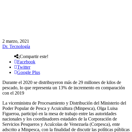
2 marzo, 2021
Dr. Tecnología
¡Compartir este!
Facebook
Twitter
Google Plus
Durante el 2020 se distribuyeron más de 29 millones de kilos de
pescado, lo que representa un 13% de incremento en comparación
con el 2019
La viceministra de Procesamiento y Distribución del Ministerio del
Poder Popular de Pesca y Acuicultura (Minpesca), Olga Luisa
Figueroa, participó en la mesa de trabajo entre las autoridades
nacionales y los coordinadores estadales de la Corporación de
Servicios Pesqueros y Acuícolas de Venezuela (Corpesca), ente
adscrito a Minpesca, con la finalidad de discutir las políticas públicas