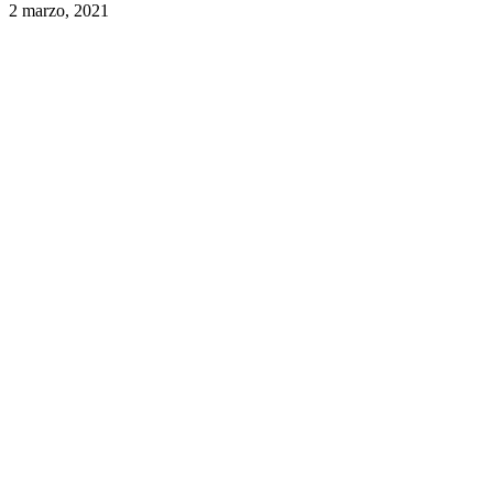
2 marzo, 2021