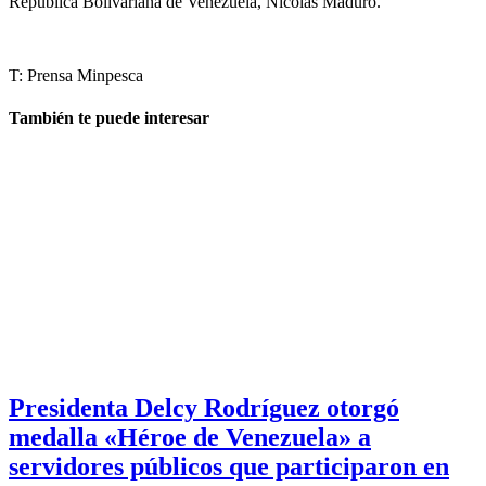
República Bolivariana de Venezuela, Nicolás Maduro.
T: Prensa Minpesca
También te puede interesar
Presidenta Delcy Rodríguez otorgó
medalla «Héroe de Venezuela» a
servidores públicos que participaron en