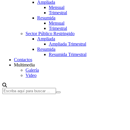
Ampliada
Mensual
Trimestral
Resumida
Mensual
Trimestral
Sector Público Restringido
Ampliada
Ampliada Trimestral
Resumida
Resumida Trimestral
Contactos
Multimedia
Galería
Video