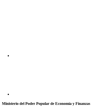
Ministerio del Poder Popular de Economía y Finanzas