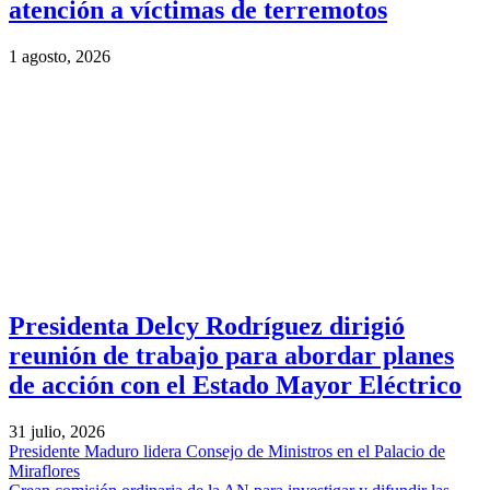
atención a víctimas de terremotos
1 agosto, 2026
Presidenta Delcy Rodríguez dirigió
reunión de trabajo para abordar planes
de acción con el Estado Mayor Eléctrico
31 julio, 2026
Presidente Maduro lidera Consejo de Ministros en el Palacio de
Miraflores