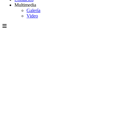
Multimedia
Galería
Video