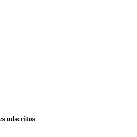
s adscritos