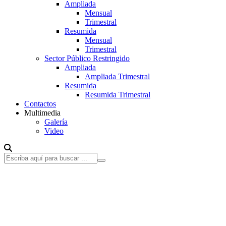
Ampliada
Mensual
Trimestral
Resumida
Mensual
Trimestral
Sector Público Restringido
Ampliada
Ampliada Trimestral
Resumida
Resumida Trimestral
Contactos
Multimedia
Galería
Video