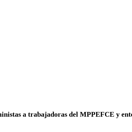
inistas a trabajadoras del MPPEFCE y ente