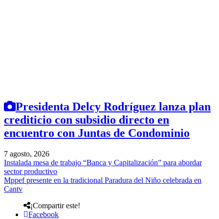
Presidenta Delcy Rodríguez lanza plan
crediticio con subsidio directo en
encuentro con Juntas de Condominio
7 agosto, 2026
Instalada mesa de trabajo “Banca y Capitalización” para abordar
sector productivo
Mppef presente en la tradicional Paradura del Niño celebrada en
Cantv
¡Compartir este!
Facebook