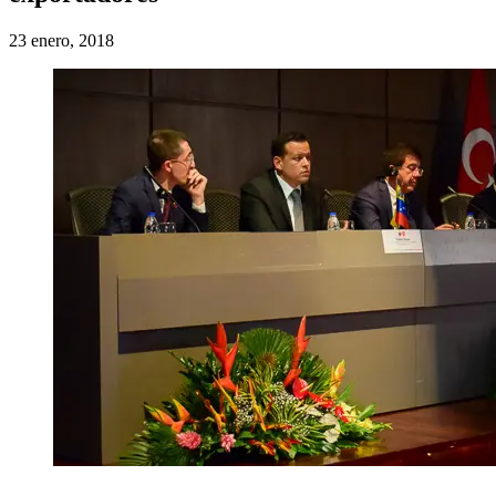
23 enero, 2018