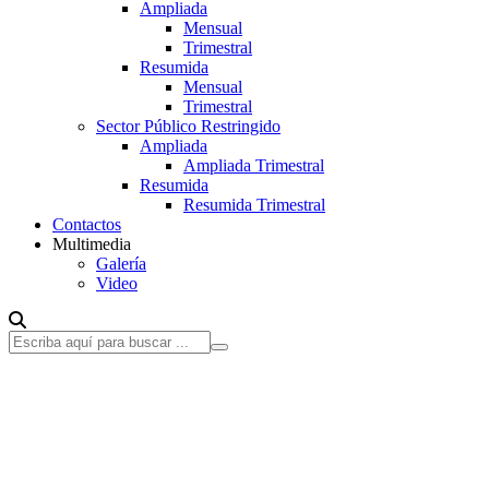
Ampliada
Mensual
Trimestral
Resumida
Mensual
Trimestral
Sector Público Restringido
Ampliada
Ampliada Trimestral
Resumida
Resumida Trimestral
Contactos
Multimedia
Galería
Video