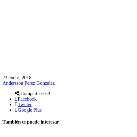
23 enero, 2018
Andersson Perez Gonzalez
¡Compartir este!
Facebook
Twitter
Google Plus
También te puede interesar