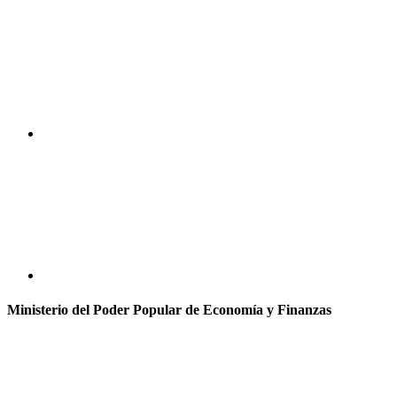
Ministerio del Poder Popular de Economía y Finanzas