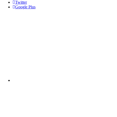
Twitter
Google Plus