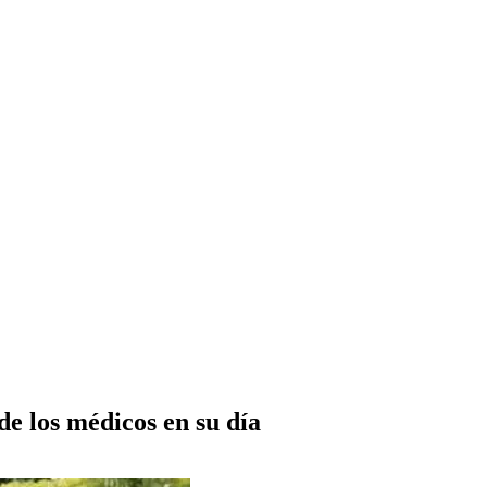
e los médicos en su día