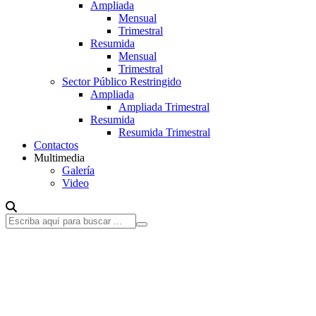
Ampliada
Mensual
Trimestral
Resumida
Mensual
Trimestral
Sector Público Restringido
Ampliada
Ampliada Trimestral
Resumida
Resumida Trimestral
Contactos
Multimedia
Galería
Video