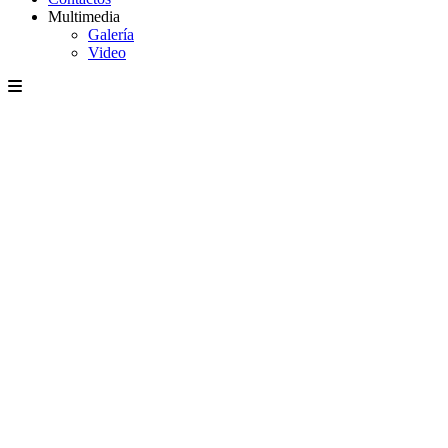
Multimedia
Galería
Video