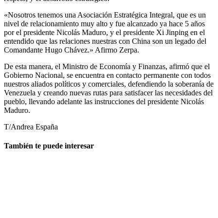
«Nosotros tenemos una Asociación Estratégica Integral, que es un
nivel de relacionamiento muy alto y fue alcanzado ya hace 5 años
por el presidente Nicolás Maduro, y el presidente Xi Jinping en el
entendido que las relaciones nuestras con China son un legado del
Comandante Hugo Chávez.» Afirmo Zerpa.
De esta manera, el Ministro de Economía y Finanzas, afirmó que el
Gobierno Nacional, se encuentra en contacto permanente con todos
nuestros aliados políticos y comerciales, defendiendo la soberanía de
Venezuela y creando nuevas rutas para satisfacer las necesidades del
pueblo, llevando adelante las instrucciones del presidente Nicolás
Maduro.
T/Andrea España
También te puede interesar