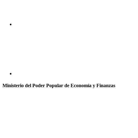
Ministerio del Poder Popular de Economía y Finanzas