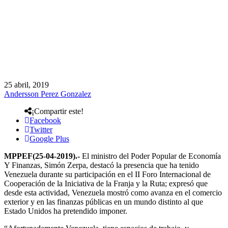
25 abril, 2019
Andersson Perez Gonzalez
¡Compartir este!
Facebook
Twitter
Google Plus
MPPEF(25-04-2019).-
El ministro del Poder Popular de Economía
Y Finanzas, Simón Zerpa, destacó la presencia que ha tenido
Venezuela durante su participación en el II Foro Internacional de
Cooperación de la Iniciativa de la Franja y la Ruta; expresó que
desde esta actividad, Venezuela mostró como avanza en el comercio
exterior y en las finanzas públicas en un mundo distinto al que
Estado Unidos ha pretendido imponer.