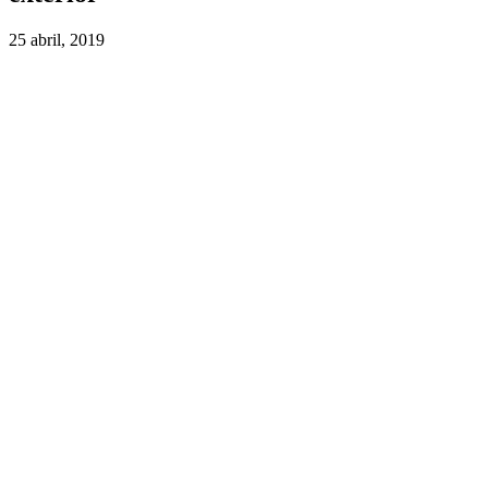
25 abril, 2019