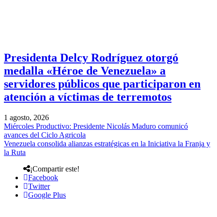
Presidenta Delcy Rodríguez otorgó
medalla «Héroe de Venezuela» a
servidores públicos que participaron en
atención a víctimas de terremotos
1 agosto, 2026
Miércoles Productivo: Presidente Nicolás Maduro comunicó
avances del Ciclo Agricola
Venezuela consolida alianzas estratégicas en la Iniciativa la Franja y
la Ruta
¡Compartir este!
Facebook
Twitter
Google Plus