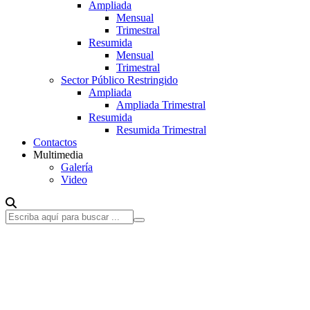
Ampliada
Mensual
Trimestral
Resumida
Mensual
Trimestral
Sector Público Restringido
Ampliada
Ampliada Trimestral
Resumida
Resumida Trimestral
Contactos
Multimedia
Galería
Video