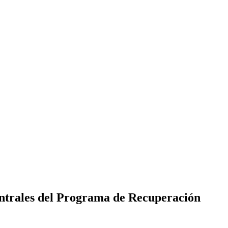
entrales del Programa de Recuperación