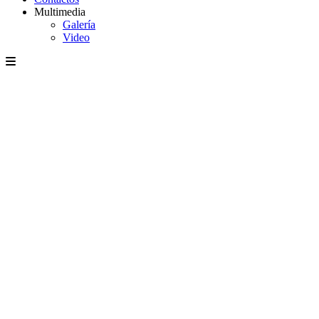
Multimedia
Galería
Video