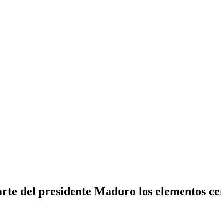
rte del presidente Maduro los elementos c