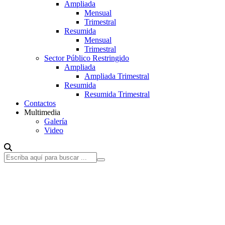
Ampliada
Mensual
Trimestral
Resumida
Mensual
Trimestral
Sector Público Restringido
Ampliada
Ampliada Trimestral
Resumida
Resumida Trimestral
Contactos
Multimedia
Galería
Video