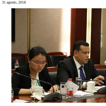
31 agosto, 2018