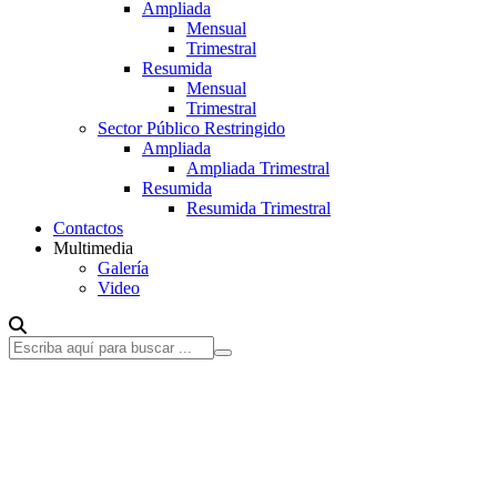
Ampliada
Mensual
Trimestral
Resumida
Mensual
Trimestral
Sector Público Restringido
Ampliada
Ampliada Trimestral
Resumida
Resumida Trimestral
Contactos
Multimedia
Galería
Video