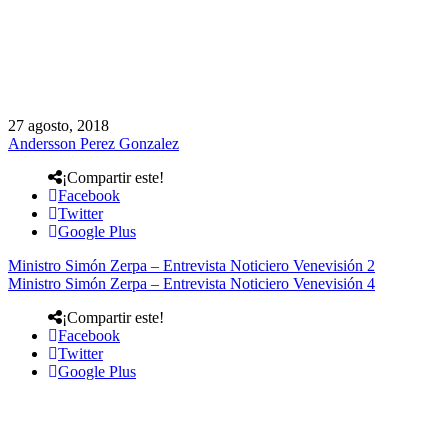
27 agosto, 2018
Andersson Perez Gonzalez
¡Compartir este!
Facebook
Twitter
Google Plus
Ministro Simón Zerpa – Entrevista Noticiero Venevisión 2
Ministro Simón Zerpa – Entrevista Noticiero Venevisión 4
¡Compartir este!
Facebook
Twitter
Google Plus