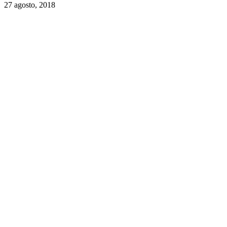
27 agosto, 2018