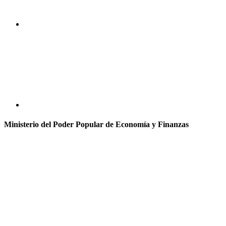
Ministerio del Poder Popular de Economía y Finanzas