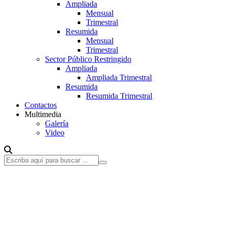
Ampliada
Mensual
Trimestral
Resumida
Mensual
Trimestral
Sector Público Restringido
Ampliada
Ampliada Trimestral
Resumida
Resumida Trimestral
Contactos
Multimedia
Galería
Video