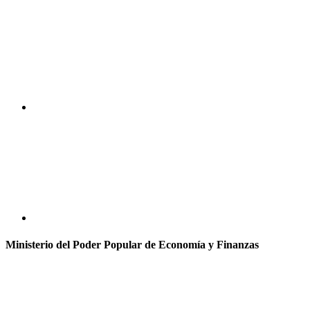
Ministerio del Poder Popular de Economía y Finanzas