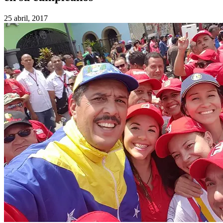
25 abril, 2017