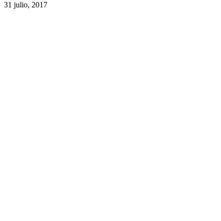
31 julio, 2017