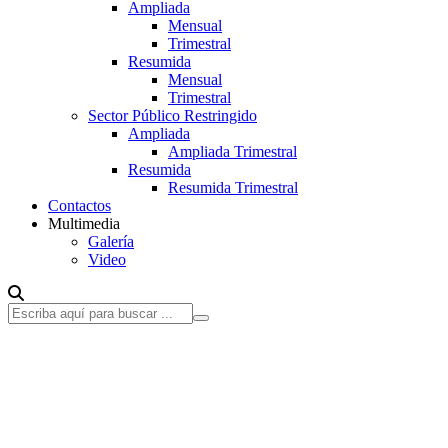
Ampliada
Mensual
Trimestral
Resumida
Mensual
Trimestral
Sector Público Restringido
Ampliada
Ampliada Trimestral
Resumida
Resumida Trimestral
Contactos
Multimedia
Galería
Video