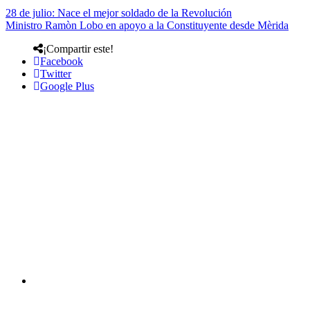
28 de julio: Nace el mejor soldado de la Revolución
Ministro Ramòn Lobo en apoyo a la Constituyente desde Mèrida
¡Compartir este!
Facebook
Twitter
Google Plus