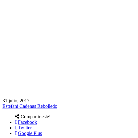
31 julio, 2017
Estefani Cadenas Rebolledo
¡Compartir este!
Facebook
Twitter
Google Plus