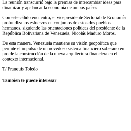
La reunión transcurrió bajo la premisa de intercambiar ideas para
dinamizar y apalancar la economía de ambos países
Con este cálido encuentro, el vicepresidente Sectorial de Economía
profundiza los esfuerzos en conjuntos de estos dos pueblos
hermanos, siguiendo las orientaciones políticas del presidente de la
República Bolivariana de Venezuela, Nicolás Maduro Moros.
De esta manera, Venezuela mantiene su visión geopolítica que
permite el impulso de un novedoso sistema financiero soberano en
pro de la construcción de la nueva arquitectura financiera en el
contexto internacional.
T/ Franquis Toledo
También te puede interesar