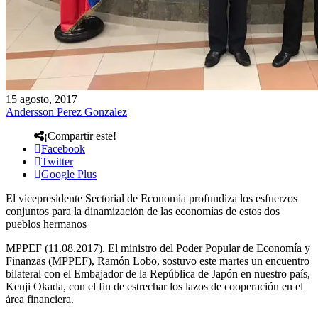
15 agosto, 2017
Andersson Perez Gonzalez
¡Compartir este!
Facebook
Twitter
Google Plus
El vicepresidente Sectorial de Economía profundiza los esfuerzos
conjuntos para la dinamización de las economías de estos dos
pueblos hermanos
MPPEF (11.08.2017). El ministro del Poder Popular de Economía y
Finanzas (MPPEF), Ramón Lobo, sostuvo este martes un encuentro
bilateral con el Embajador de la República de Japón en nuestro país,
Kenji Okada, con el fin de estrechar los lazos de cooperación en el
área financiera.