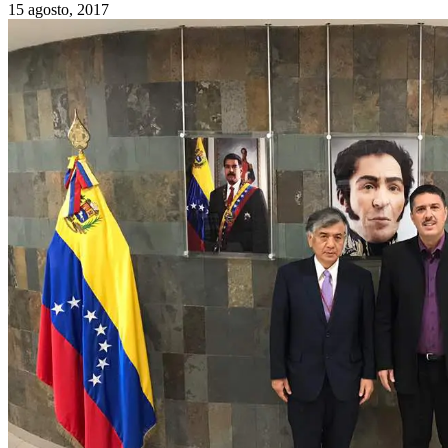
15 agosto, 2017