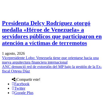
Presidenta Delcy Rodríguez otorgó
medalla «Héroe de Venezuela» a
servidores públicos que participaron en
atención a víctimas de terremotos
1 agosto, 2026
Vicepresidente Lobo: Venezuela tiene que orientarse hacia una
nueva arquitectura financiera internacional
ANC denunció red de extorsión del MP bajo la gestión de la Ex-
fiscal Ortega Díaz
¡Compartir este!
Facebook
Twitter
Google Plus