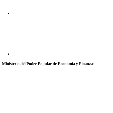
Ministerio del Poder Popular de Economía y Finanzas