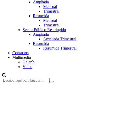
Ampliada
Mensual
Trimestral
Resumida
Mensual
Trimestral
Sector Público Restringido
Ampliada
Ampliada Trimestral
Resumida
Resumida Trimestral
Contactos
Multimedia
Galería
Video