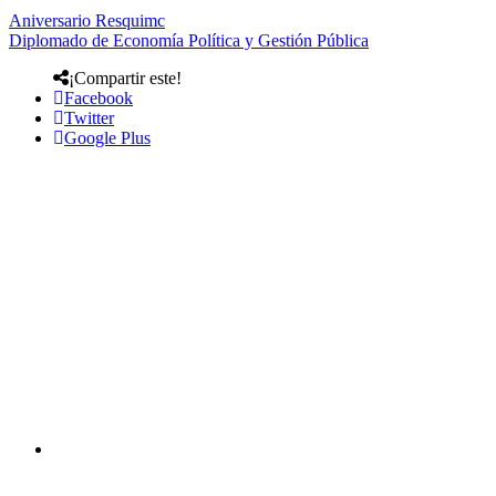
Aniversario Resquimc
Diplomado de Economía Política y Gestión Pública
¡Compartir este!
Facebook
Twitter
Google Plus