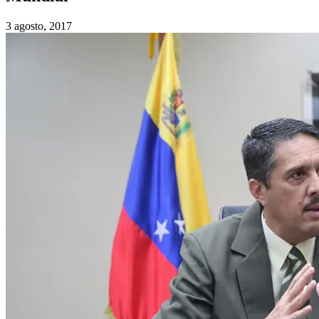
3 agosto, 2017