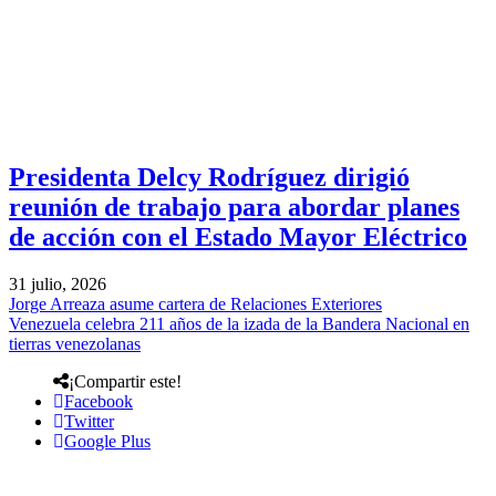
Presidenta Delcy Rodríguez dirigió
reunión de trabajo para abordar planes
de acción con el Estado Mayor Eléctrico
31 julio, 2026
Jorge Arreaza asume cartera de Relaciones Exteriores
Venezuela celebra 211 años de la izada de la Bandera Nacional en
tierras venezolanas
¡Compartir este!
Facebook
Twitter
Google Plus