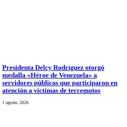
Presidenta Delcy Rodríguez otorgó
medalla «Héroe de Venezuela» a
servidores públicos que participaron en
atención a víctimas de terremotos
1 agosto, 2026