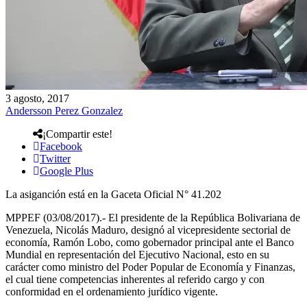
3 agosto, 2017
Andersson Perez Gonzalez
¡Compartir este!
Facebook
Twitter
Google Plus
La asiganción está en la Gaceta Oficial N° 41.202
MPPEF (03/08/2017).- El presidente de la República Bolivariana de
Venezuela, Nicolás Maduro, designó al vicepresidente sectorial de
economía, Ramón Lobo, como gobernador principal ante el Banco
Mundial en representación del Ejecutivo Nacional, esto en su
carácter como ministro del Poder Popular de Economía y Finanzas,
el cual tiene competencias inherentes al referido cargo y con
conformidad en el ordenamiento jurídico vigente.