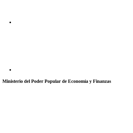
Ministerio del Poder Popular de Economía y Finanzas