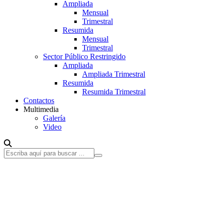
Ampliada
Mensual
Trimestral
Resumida
Mensual
Trimestral
Sector Público Restringido
Ampliada
Ampliada Trimestral
Resumida
Resumida Trimestral
Contactos
Multimedia
Galería
Video