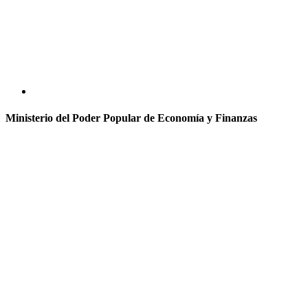
Ministerio del Poder Popular de Economía y Finanzas