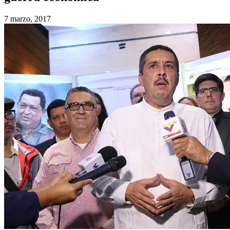
7 marzo, 2017