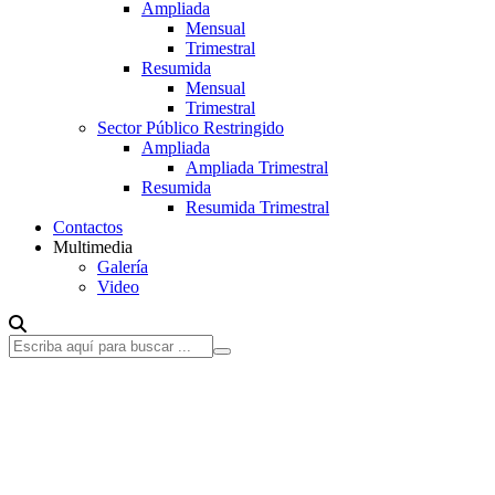
Ampliada
Mensual
Trimestral
Resumida
Mensual
Trimestral
Sector Público Restringido
Ampliada
Ampliada Trimestral
Resumida
Resumida Trimestral
Contactos
Multimedia
Galería
Video