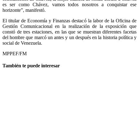
es ser como Chávez, vamos todos nosotros a conquistar ese
horizonte”, manifestó.
El titular de Economía y Finanzas destacó la labor de la Oficina de
Gestión Comunicacional en la realización de la exposición que
constó de tres estaciones, en las que se muestran diferentes facetas
del hombre que marcó un antes y un después en la historia política y
social de Venezuela.
MPPEF/FM
También te puede interesar