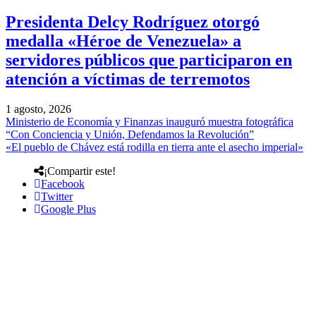
Presidenta Delcy Rodríguez otorgó
medalla «Héroe de Venezuela» a
servidores públicos que participaron en
atención a víctimas de terremotos
1 agosto, 2026
Ministerio de Economía y Finanzas inauguró muestra fotográfica
“Con Conciencia y Unión, Defendamos la Revolución”
«El pueblo de Chávez está rodilla en tierra ante el asecho imperial»
¡Compartir este!
Facebook
Twitter
Google Plus