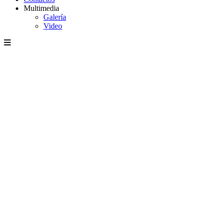
Multimedia
Galería
Video