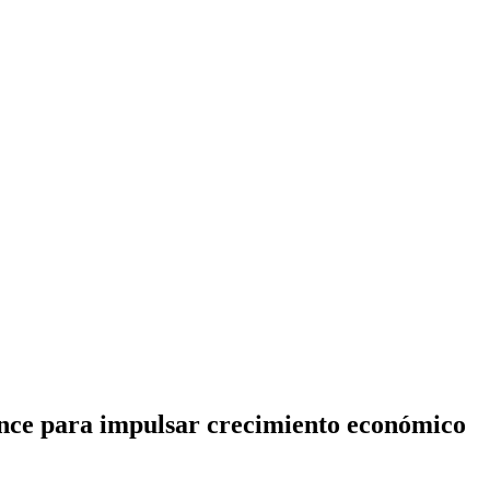
ance para impulsar crecimiento económico