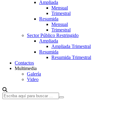
Ampliada
Mensual
Trimestral
Resumida
Mensual
Trimestral
Sector Público Restringido
Ampliada
Ampliada Trimestral
Resumida
Resumida Trimestral
Contactos
Multimedia
Galería
Video