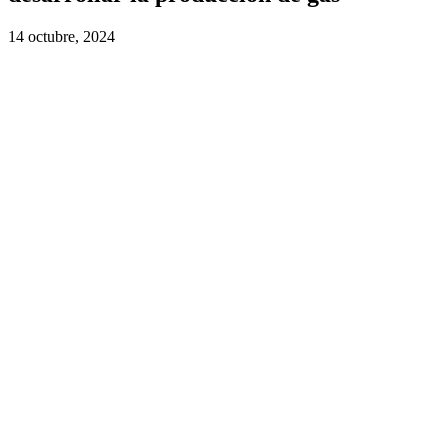
14 octubre, 2024