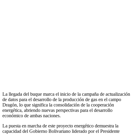
La llegada del buque marca el inicio de la campaña de actualización
de datos para el desarrollo de la producción de gas en el campo
Dragón, lo que significa la consolidación de la cooperación
energética, abriendo nuevas perspectivas para el desarrollo
económico de ambas naciones.
La puesta en marcha de este proyecto energético demuestra la
capacidad del Gobierno Bolivariano liderado por el Presidente