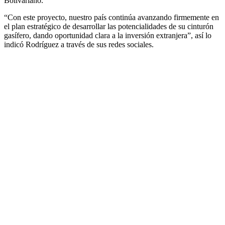
Bolivariano.
“Con este proyecto, nuestro país continúa avanzando firmemente en
el plan estratégico de desarrollar las potencialidades de su cinturón
gasífero, dando oportunidad clara a la inversión extranjera”, así lo
indicó Rodríguez a través de sus redes sociales.