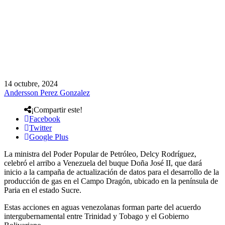
14 octubre, 2024
Andersson Perez Gonzalez
¡Compartir este!
Facebook
Twitter
Google Plus
La ministra del Poder Popular de Petróleo, Delcy Rodríguez,
celebró el arribo a Venezuela del buque Doña José II, que dará
inicio a la campaña de actualización de datos para el desarrollo de la
producción de gas en el Campo Dragón, ubicado en la península de
Paria en el estado Sucre.
Estas acciones en aguas venezolanas forman parte del acuerdo
intergubernamental entre Trinidad y Tobago y el Gobierno