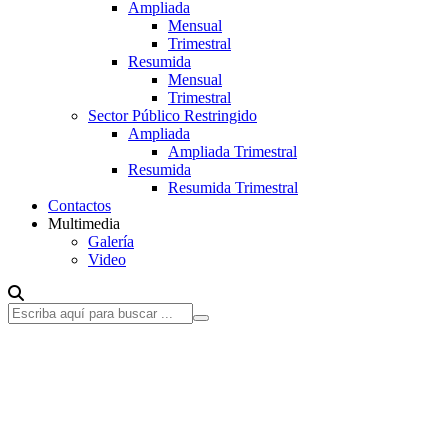
Ampliada
Mensual
Trimestral
Resumida
Mensual
Trimestral
Sector Público Restringido
Ampliada
Ampliada Trimestral
Resumida
Resumida Trimestral
Contactos
Multimedia
Galería
Video