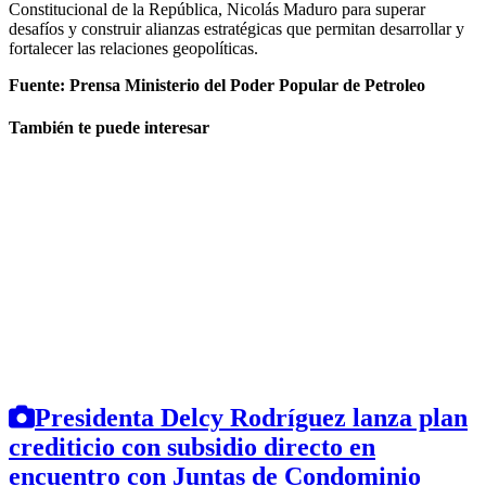
Constitucional de la República, Nicolás Maduro para superar
desafíos y construir alianzas estratégicas que permitan desarrollar y
fortalecer las relaciones geopolíticas.
Fuente: Prensa Ministerio del Poder Popular de Petroleo
También te puede interesar
Presidenta Delcy Rodríguez lanza plan
crediticio con subsidio directo en
encuentro con Juntas de Condominio