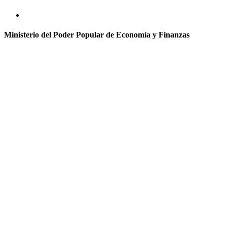
Ministerio del Poder Popular de Economía y Finanzas