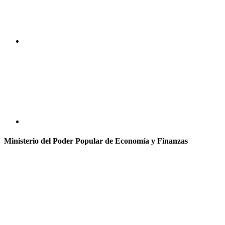
Ministerio del Poder Popular de Economía y Finanzas