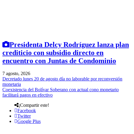
Presidenta Delcy Rodríguez lanza plan
crediticio con subsidio directo en
encuentro con Juntas de Condominio
7 agosto, 2026
Decretado lunes 20 de agosto día no laborable por reconversión
monetaria
Coexistencia del Bolívar Soberano con actual cono monetario
facilitará pagos en efectivo
¡Compartir este!
Facebook
Twitter
Google Plus