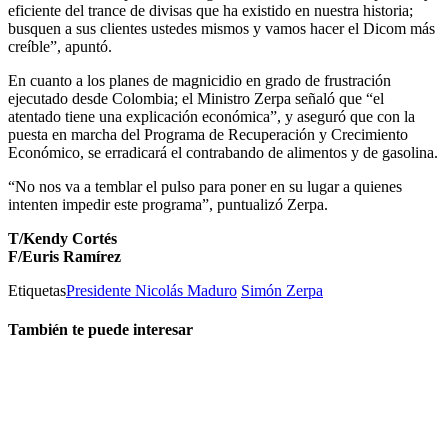
eficiente del trance de divisas que ha existido en nuestra historia;
busquen a sus clientes ustedes mismos y vamos hacer el Dicom más
creíble”, apuntó.
En cuanto a los planes de magnicidio en grado de frustración
ejecutado desde Colombia; el Ministro Zerpa señaló que “el
atentado tiene una explicación económica”, y aseguró que con la
puesta en marcha del Programa de Recuperación y Crecimiento
Económico, se erradicará el contrabando de alimentos y de gasolina.
“No nos va a temblar el pulso para poner en su lugar a quienes
intenten impedir este programa”, puntualizó Zerpa.
T/Kendy Cortés
F/Euris Ramírez
Etiquetas
Presidente Nicolás Maduro
Simón Zerpa
También te puede interesar