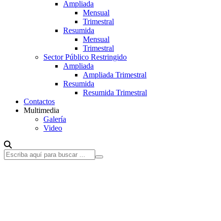
Ampliada
Mensual
Trimestral
Resumida
Mensual
Trimestral
Sector Público Restringido
Ampliada
Ampliada Trimestral
Resumida
Resumida Trimestral
Contactos
Multimedia
Galería
Video