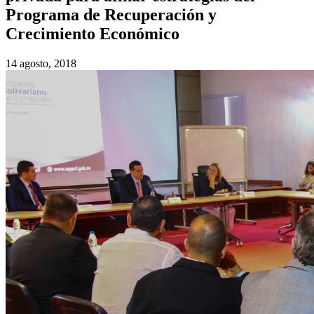
Programa de Recuperación y
Crecimiento Económico
14 agosto, 2018