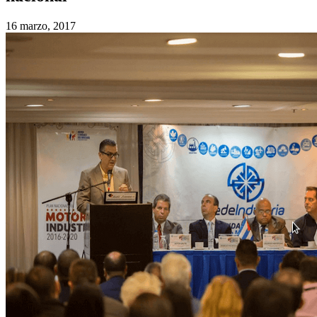
16 marzo, 2017