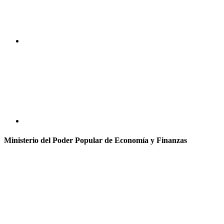
Ministerio del Poder Popular de Economía y Finanzas