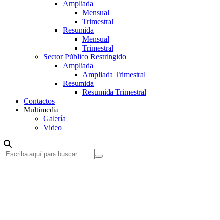
Ampliada
Mensual
Trimestral
Resumida
Mensual
Trimestral
Sector Público Restringido
Ampliada
Ampliada Trimestral
Resumida
Resumida Trimestral
Contactos
Multimedia
Galería
Video