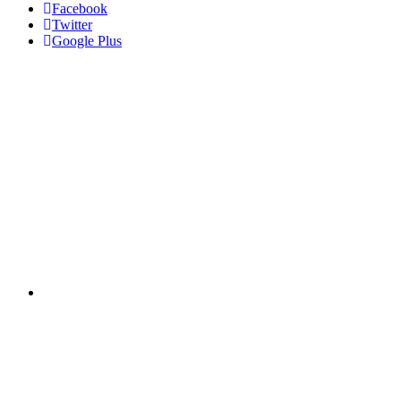
Facebook
Twitter
Google Plus