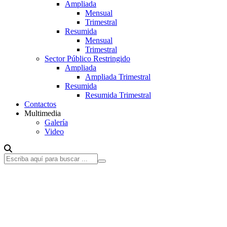
Ampliada
Mensual
Trimestral
Resumida
Mensual
Trimestral
Sector Público Restringido
Ampliada
Ampliada Trimestral
Resumida
Resumida Trimestral
Contactos
Multimedia
Galería
Video