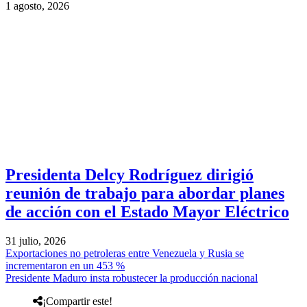
1 agosto, 2026
Presidenta Delcy Rodríguez dirigió
reunión de trabajo para abordar planes
de acción con el Estado Mayor Eléctrico
31 julio, 2026
Exportaciones no petroleras entre Venezuela y Rusia se
incrementaron en un 453 %
Presidente Maduro insta robustecer la producción nacional
¡Compartir este!