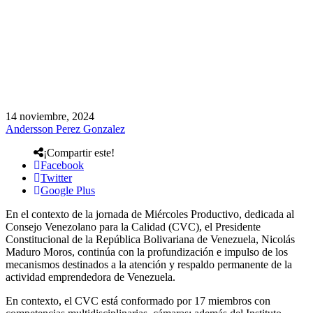
14 noviembre, 2024
Andersson Perez Gonzalez
¡Compartir este!
Facebook
Twitter
Google Plus
En el contexto de la jornada de Miércoles Productivo, dedicada al
Consejo Venezolano para la Calidad (CVC), el Presidente
Constitucional de la República Bolivariana de Venezuela, Nicolás
Maduro Moros, continúa con la profundización e impulso de los
mecanismos destinados a la atención y respaldo permanente de la
actividad emprendedora de Venezuela.
En contexto, el CVC está conformado por 17 miembros con