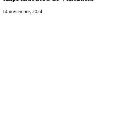
14 noviembre, 2024