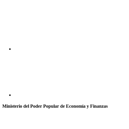
Ministerio del Poder Popular de Economía y Finanzas