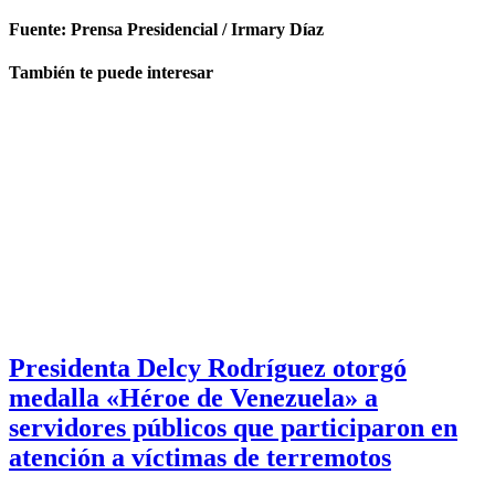
Fuente: Prensa Presidencial / Irmary Díaz
También te puede interesar
Presidenta Delcy Rodríguez otorgó
medalla «Héroe de Venezuela» a
servidores públicos que participaron en
atención a víctimas de terremotos