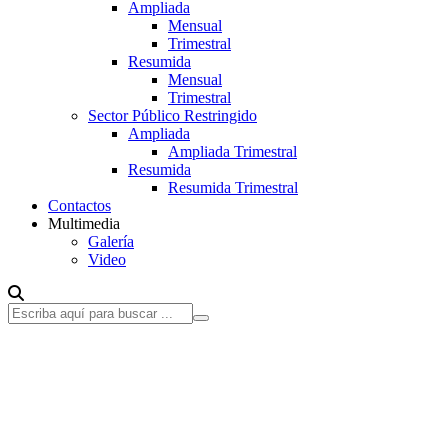
Ampliada
Mensual
Trimestral
Resumida
Mensual
Trimestral
Sector Público Restringido
Ampliada
Ampliada Trimestral
Resumida
Resumida Trimestral
Contactos
Multimedia
Galería
Video