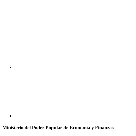
Ministerio del Poder Popular de Economía y Finanzas