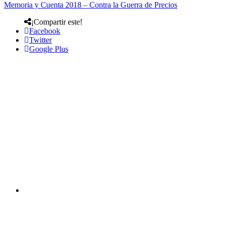
Memoria y Cuenta 2018 – Contra la Guerra de Precios
¡Compartir este!
Facebook
Twitter
Google Plus